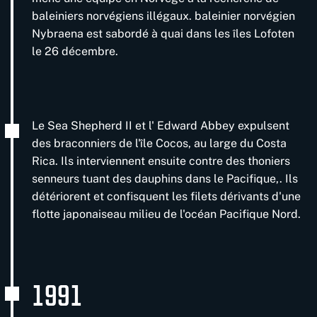
baleiniers norvégiens illégaux. baleinier norvégien
Nybraena est sabordé à quai dans les îles Lofoten
le 26 décembre.
Le Sea Shepherd II et l' Edward Abbey expulsent
des braconniers de l'île Cocos, au large du Costa
Rica. Ils interviennent ensuite contre des thoniers
senneurs tuant des dauphins dans le Pacifique,. Ils
détériorent et confisquent les filets dérivants d'une
flotte japonaiseau milieu de l'océan Pacifique Nord.
1991