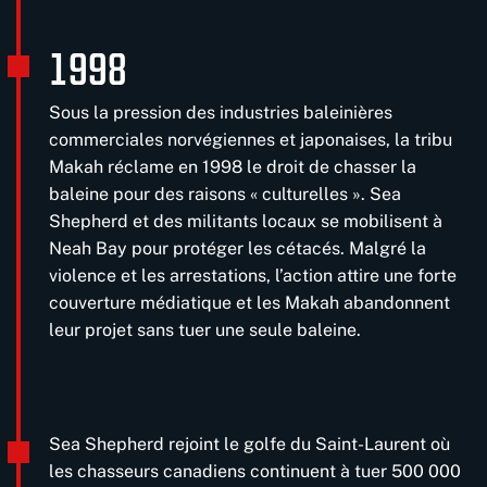
1998
Sous la pression des industries baleinières
commerciales norvégiennes et japonaises, la tribu
Makah réclame en 1998 le droit de chasser la
baleine pour des raisons « culturelles ». Sea
Shepherd et des militants locaux se mobilisent à
Neah Bay pour protéger les cétacés. Malgré la
violence et les arrestations, l’action attire une forte
couverture médiatique et les Makah abandonnent
leur projet sans tuer une seule baleine.
Sea Shepherd rejoint le golfe du Saint-Laurent où
les chasseurs canadiens continuent à tuer 500 000