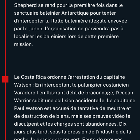
Shepherd se rend pour la première fois dans le
sanctuaire baleinier Antarctique pour tenter
d'intercepter la flotte baleinière illégale envoyée
par le Japon. L’organisation ne parviendra pas à
localiser les baleiniers lors de cette première
mission.
Le Costa Rica ordonne l'arrestation du capitaine
Watson : En interceptant le palangrier costaricien
Varadero I en flagrant délit de braconnage, l’Ocean
Warrior subit une collision accidentelle. Le capitaine
Paul Watson est accusé de tentative de meurtre et
de destruction de biens, mais ses preuves vidéo le
disculpent et les charges sont abandonnées. Dix
jours plus tard, sous la pression de l’industrie de la
pêche, le dossier est rouvert. Faute de preuves,