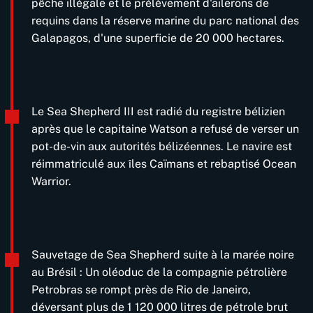
pêche illégale et le prélèvement d'ailerons de
requins dans la réserve marine du parc national des
Galapagos, d'une superficie de 20 000 hectares.
Le Sea Shepherd III est radié du registre bélizien
après que le capitaine Watson a refusé de verser un
pot-de-vin aux autorités bélizéennes. Le navire est
réimmatriculé aux îles Caïmans et rebaptisé Ocean
Warrior.
Sauvetage de Sea Shepherd suite à la marée noire
au Brésil : Un oléoduc de la compagnie pétrolière
Petrobras se rompt près de Rio de Janeiro,
déversant plus de 1 120 000 litres de pétrole brut