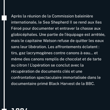
Après la réunion de la Commission baleinière
internationale, le Sea Shepherd II se rend aux îles
Féroé pour documenter et entraver la chasse aux
globicéphales. Une partie de l’équipage est arrêtée,
mais le capitaine Watson refuse de quitter les eaux
sans leur libération. Les affrontements éclatent :
tirs, gaz lacrymogènes contre canons à eau… et
même des canons remplis de chocolat et de tarte
au citron ! L’opération se conclut avec la
récupération de documents clés et une
confrontation spectaculaire immortalisée dans le
documentaire primé Black Harvest de la BBC.