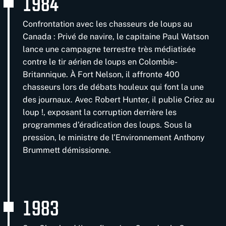
1984
Confrontation avec les chasseurs de loups au
Canada : Privé de navire, le capitaine Paul Watson
lance une campagne terrestre très médiatisée
contre le tir aérien de loups en Colombie-
Britannique. À Fort Nelson, il affronte 400
chasseurs lors de débats houleux qui font la une
des journaux. Avec Robert Hunter, il publie Criez au
loup !, exposant la corruption derrière les
programmes d’éradication des loups. Sous la
pression, le ministre de l’Environnement Anthony
Brummett démissionne.
1983