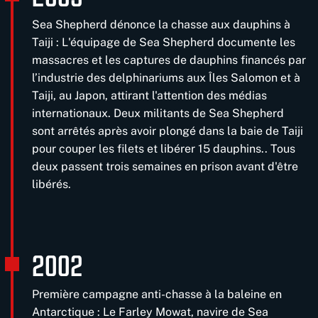
Sea Shepherd dénonce la chasse aux dauphins à
Taiji : L'équipage de Sea Shepherd documente les
massacres et les captures de dauphins financés par
l’industrie des delphinariums aux Îles Salomon et à
Taiji, au Japon, attirant l'attention des médias
internationaux. Deux militants de Sea Shepherd
sont arrêtés après avoir plongé dans la baie de Taiji
pour couper les filets et libérer 15 dauphins.. Tous
deux passent trois semaines en prison avant d'être
libérés.
2002
Première campagne anti-chasse à la baleine en
Antarctique : Le Farley Mowat, navire de Sea