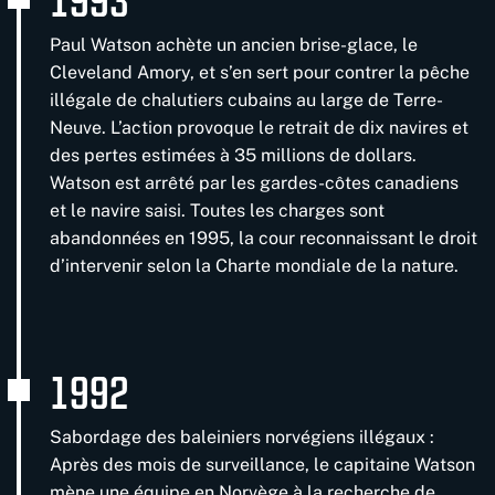
Paul Watson achète un ancien brise-glace, le
Cleveland Amory, et s’en sert pour contrer la pêche
illégale de chalutiers cubains au large de Terre-
Neuve. L’action provoque le retrait de dix navires et
des pertes estimées à 35 millions de dollars.
Watson est arrêté par les gardes-côtes canadiens
et le navire saisi. Toutes les charges sont
abandonnées en 1995, la cour reconnaissant le droit
d’intervenir selon la Charte mondiale de la nature.
1992
Sabordage des baleiniers norvégiens illégaux :
Après des mois de surveillance, le capitaine Watson
mène une équipe en Norvège à la recherche de