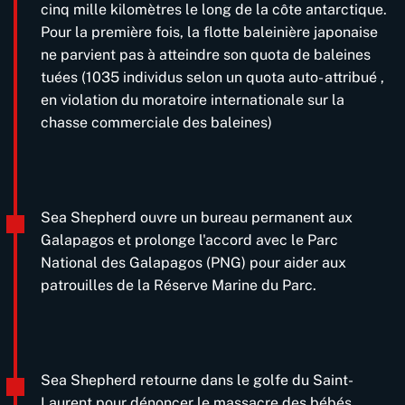
cinq mille kilomètres le long de la côte antarctique.
Pour la première fois, la flotte baleinière japonaise
ne parvient pas à atteindre son quota de baleines
tuées (1035 individus selon un quota auto- attribué ,
en violation du moratoire internationale sur la
chasse commerciale des baleines)
Sea Shepherd ouvre un bureau permanent aux
Galapagos et prolonge l'accord avec le Parc
National des Galapagos (PNG) pour aider aux
patrouilles de la Réserve Marine du Parc.
Sea Shepherd retourne dans le golfe du Saint-
Laurent pour dénoncer le massacre des bébés