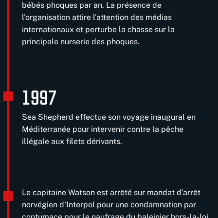
bébés phoques par an. La présence de
l’organisation attire l’attention des médias
internationaux et perturbe la chasse sur la
principale nurserie des phoques.
1997
Sea Shepherd effectue son voyage inaugural en
Méditerranée pour intervenir contre la pêche
illégale aux filets dérivants.
Le capitaine Watson est arrêté sur mandat d'arrêt
norvégien d'Interpol pour une condamnation par
contumace pour le naufrage du baleinier hors-la-loi