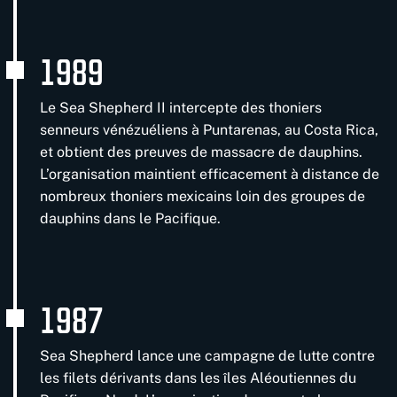
1989
Le Sea Shepherd II intercepte des thoniers
senneurs vénézuéliens à Puntarenas, au Costa Rica,
et obtient des preuves de massacre de dauphins.
L’organisation maintient efficacement à distance de
nombreux thoniers mexicains loin des groupes de
dauphins dans le Pacifique.
1987
Sea Shepherd lance une campagne de lutte contre
les filets dérivants dans les îles Aléoutiennes du