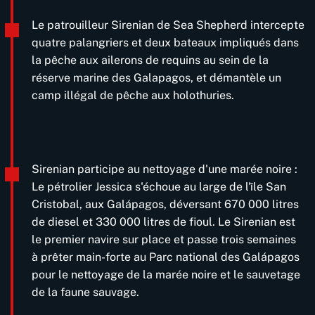
Le patrouilleur Sirenian de Sea Shepherd intercepte
quatre palangriers et deux bateaux impliqués dans
la pêche aux ailerons de requins au sein de la
réserve marine des Galapagos, et démantèle un
camp illégal de pêche aux holothuries.
Sirenian participe au nettoyage d'une marée noire :
Le pétrolier Jessica s'échoue au large de l'île San
Cristobal, aux Galápagos, déversant 670 000 litres
de diesel et 330 000 litres de fioul. Le Sirenian est
le premier navire sur place et passe trois semaines
à prêter main-forte au Parc national des Galápagos
pour le nettoyage de la marée noire et le sauvetage
de la faune sauvage.