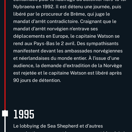
Nybraena en 1992. Il est détenu une journée, puis
libéré par le procureur de Brême, qui juge le
mandat d'arrêt contradictoire. Craignant que le
mandat d'arrêt norvégien n'entrave ses
déplacements en Europe, le capitaine Watson se
rend aux Pays-Bas le 2 avril. Des sympathisants
manifestent devant les ambassades norvégiennes
et néerlandaises du monde entier. À l'issue d'une
audience, la demande d'extradition de la Norvège
est rejetée et le capitaine Watson est libéré après
90 jours de détention.
1995
Le lobbying de Sea Shepherd et d’autres