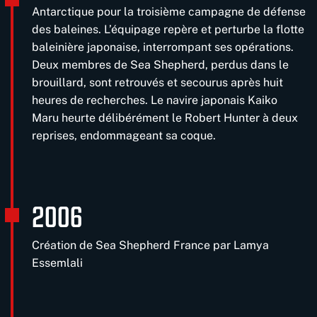
Antarctique pour la troisième campagne de défense
des baleines. L’équipage repère et perturbe la flotte
baleinière japonaise, interrompant ses opérations.
Deux membres de Sea Shepherd, perdus dans le
brouillard, sont retrouvés et secourus après huit
heures de recherches. Le navire japonais Kaiko
Maru heurte délibérément le Robert Hunter à deux
reprises, endommageant sa coque.
2006
Création de Sea Shepherd France par Lamya
Essemlali