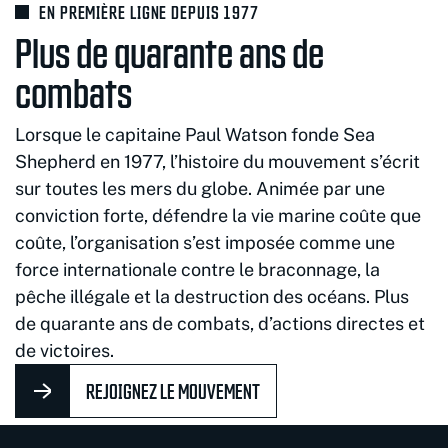
EN PREMIÈRE LIGNE DEPUIS 1977
Plus de quarante ans de
combats
Lorsque le capitaine Paul Watson fonde Sea
Shepherd en 1977, l’histoire du mouvement s’écrit
sur toutes les mers du globe. Animée par une
conviction forte, défendre la vie marine coûte que
coûte, l’organisation s’est imposée comme une
force internationale contre le braconnage, la
pêche illégale et la destruction des océans. Plus
de quarante ans de combats, d’actions directes et
de victoires.
REJOIGNEZ LE MOUVEMENT