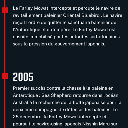
Le Farley Mowat intercepte et percute le navire de
ravitaillement baleinier Oriental Bluebird . Le navire
reçoit l'ordre de quitter le sanctuaire baleinier de
l'Antarctique et obtempère. Le Farley Mowat est
ensuite immobilisé par les autorités sud-africaines
sous la pression du gouvernement japonais.
2005
Premier succès contre la chasse à la baleine en
Antarctique : Sea Shepherd retourne dans l'océan
Austral à la recherche de la flotte japonaise pour la
deuxième campagne de défense des baleines. Le
25 décembre, le Farley Mowat intercepte et
poursuit le navire-usine japonais Nisshin Maru sur