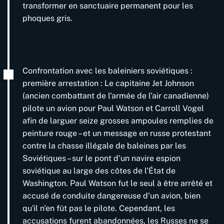
transformer en sanctuaire permanent pour les
phoques gris.
Confrontation avec les baleiniers soviétiques :
première arrestation : Le capitaine Jet Johnson
(ancien combattant de l'armée de l'air canadienne)
pilote un avion pour Paul Watson et Carroll Vogel
afin de larguer seize grosses ampoules remplies de
peinture rouge – et un message en russe protestant
contre la chasse illégale de baleines par les
Soviétiques – sur le pont d'un navire espion
soviétique au large des côtes de l'État de
Washington. Paul Watson fut le seul à être arrêté et
accusé de conduite dangereuse d'un avion, bien
qu'il n'en fût pas le pilote. Cependant, les
accusations furent abandonnées, les Russes ne se