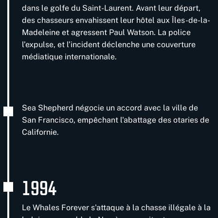
dans le golfe du Saint-Laurent. Avant leur départ,
des chasseurs envahissent leur hôtel aux Îles-de-la-
Madeleine et agressent Paul Watson. La police
l’expulse, et l’incident déclenche une couverture
médiatique internationale.
Sea Shepherd négocie un accord avec la ville de
San Francisco, empêchant l'abattage des otaries de
Californie.
1994
Le Whales Forever s'attaque à la chasse illégale à la