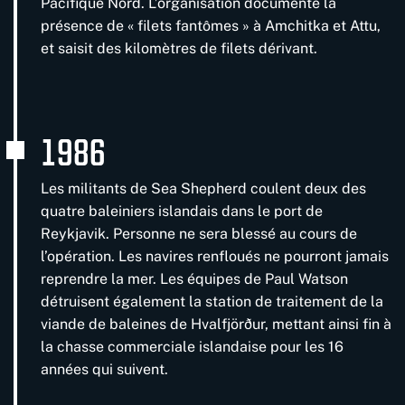
Pacifique Nord. L’organisation documente la
présence de « filets fantômes » à Amchitka et Attu,
et saisit des kilomètres de filets dérivant.
1986
Les militants de Sea Shepherd coulent deux des
quatre baleiniers islandais dans le port de
Reykjavik. Personne ne sera blessé au cours de
l’opération. Les navires renfloués ne pourront jamais
reprendre la mer. Les équipes de Paul Watson
détruisent également la station de traitement de la
viande de baleines de Hvalfjörður, mettant ainsi fin à
la chasse commerciale islandaise pour les 16
années qui suivent.