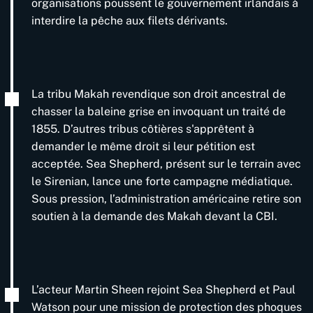
organisations poussent le gouvernement irlandais à
interdire la pêche aux filets dérivants.
La tribu Makah revendique son droit ancestral de
chasser la baleine grise en invoquant un traité de
1855. D’autres tribus côtières s'apprêtent à
demander le même droit si leur pétition est
acceptée. Sea Shepherd, présent sur le terrain avec
le Sirenian, lance une forte campagne médiatique.
Sous pression, l’administration américaine retire son
soutien à la demande des Makah devant la CBI.
L’acteur Martin Sheen rejoint Sea Shepherd et Paul
Watson pour une mission de protection des phoques