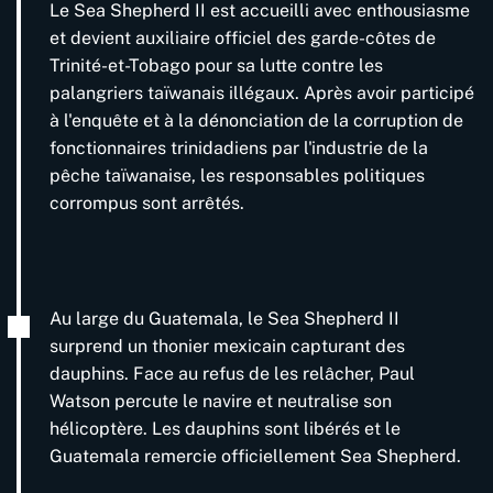
Le Sea Shepherd II est accueilli avec enthousiasme
et devient auxiliaire officiel des garde-côtes de
Trinité-et-Tobago pour sa lutte contre les
palangriers taïwanais illégaux. Après avoir participé
à l'enquête et à la dénonciation de la corruption de
fonctionnaires trinidadiens par l'industrie de la
pêche taïwanaise, les responsables politiques
corrompus sont arrêtés.
Au large du Guatemala, le Sea Shepherd II
surprend un thonier mexicain capturant des
dauphins. Face au refus de les relâcher, Paul
Watson percute le navire et neutralise son
hélicoptère. Les dauphins sont libérés et le
Guatemala remercie officiellement Sea Shepherd.