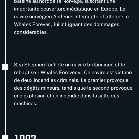
baleine au nordde la Norvège, suscitant une
importante couverture médiatique en Europe. Le
navire norvégien Andenes intercepte et attaque le
Whales Forever , lui infligeant des dommages
considérables.
Sea Shepherd achète un navire britannique et le
rebaptise « Whales Forever » . Ce navire est victime
de deux incendies criminels. Le premier provoque
des dégâts mineurs, tandis que le second provoque
une explosion et un incendie dans la salle des
machines.
1993