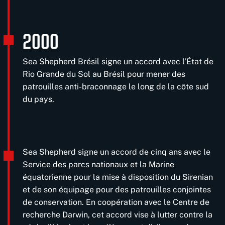
2000
Sea Shepherd Brésil signe un accord avec l'État de
Rio Grande du Sol au Brésil pour mener des
patrouilles anti-braconnage le long de la côte sud
du pays.
Sea Shepherd signe un accord de cinq ans avec le
Service des parcs nationaux et la Marine
équatorienne pour la mise à disposition du Sirenian
et de son équipage pour des patrouilles conjointes
de conservation. En coopération avec le Centre de
recherche Darwin, cet accord vise à lutter contre la