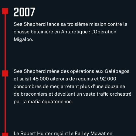
2007
Sea Shepherd lance sa troisième mission contre la
chasse baleinière en Antarctique : l’Opération
Migaloo.
Sea Shepherd mène des opérations aux Galápagos
et saisit 45 000 ailerons de requins et 92 000
concombres de mer, arrêtant plus d’une douzaine
de braconniers et dévoilant un vaste trafic orchestré
par la mafia équatorienne.
Le Robert Hunter rejoint le Farley Mowat en