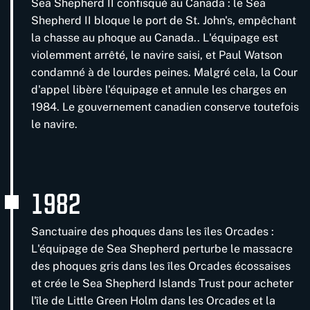
Sea Shepherd II confisqué au Canada : le Sea
Shepherd II bloque le port de St. John's, empêchant
la chasse au phoque au Canada.. L'équipage est
violemment arrêté, le navire saisi, et Paul Watson
condamné à de lourdes peines. Malgré cela, la Cour
d'appel libère l'équipage et annule les charges en
1984. Le gouvernement canadien conserve toutefois
le navire.
1982
Sanctuaire des phoques dans les îles Orcades :
L'équipage de Sea Shepherd perturbe le massacre
des phoques gris dans les îles Orcades écossaises
et crée le Sea Shepherd Islands Trust pour acheter
l'île de Little Green Holm dans les Orcades et la