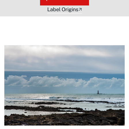
Label Origins