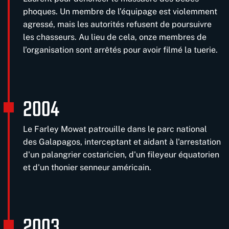
phoques. Un membre de l’équipage est violemment
agressé, mais les autorités refusent de poursuivre
les chasseurs. Au lieu de cela, onze membres de
l’organisation sont arrêtés pour avoir filmé la tuerie.
2004
Le Farley Mowat patrouille dans le parc national
des Galapagos, interceptant et aidant à l'arrestation
d'un palangrier costaricien, d'un fileyeur équatorien
et d'un thonier senneur américain.
2003