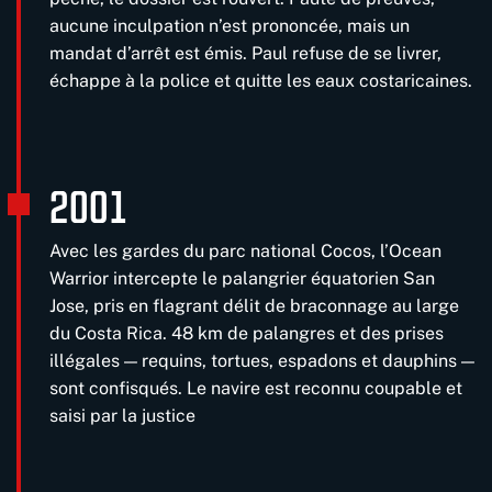
aucune inculpation n’est prononcée, mais un
mandat d’arrêt est émis. Paul refuse de se livrer,
échappe à la police et quitte les eaux costaricaines.
2001
Avec les gardes du parc national Cocos, l’Ocean
Warrior intercepte le palangrier équatorien San
Jose, pris en flagrant délit de braconnage au large
du Costa Rica. 48 km de palangres et des prises
illégales — requins, tortues, espadons et dauphins —
sont confisqués. Le navire est reconnu coupable et
saisi par la justice