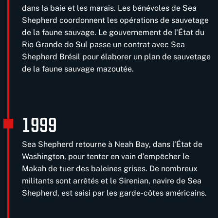
dans la baie et les marais. Les bénévoles de Sea
Shepherd coordonnent les opérations de sauvetage
de la faune sauvage. Le gouvernement de l'État du
Rio Grande do Sul passe un contrat avec Sea
Shepherd Brésil pour élaborer un plan de sauvetage
de la faune sauvage mazoutée.
1999
Sea Shepherd retourne à Neah Bay, dans l'État de
Washington, pour tenter en vain d'empêcher le
Makah de tuer des baleines grises. De nombreux
militants sont arrêtés et le Sirenian, navire de Sea
Shepherd, est saisi par les garde-côtes américains.