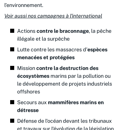
l’environnement.
Voir aussi nos campagnes à l'international
Actions
contre le braconnage
, la pêche
illégale et la surpêche
Lutte contre les massacres d'
espèces
menacées et protégées
Mission
contre la destruction des
écosystèmes
marins par la pollution ou
le développement de projets industriels
offshores
Secours aux
mammifères marins en
détresse
Défense de l'océan devant les tribunaux
et travaux sur l'évolution de la législation