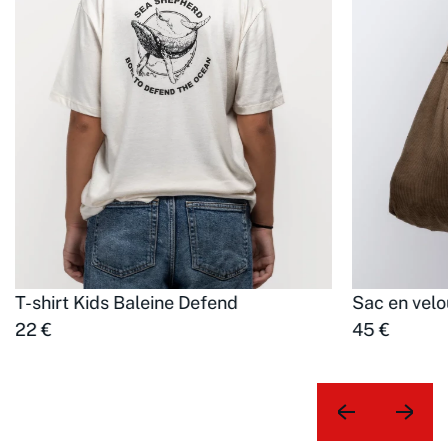
T-shirt Kids Baleine Defend
Sac en velo
22 €
45 €