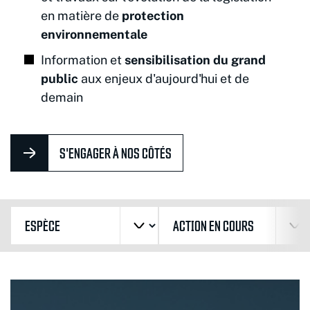
en matière de
protection
environnementale
Information et
sensibilisation du grand
public
aux enjeux d'aujourd'hui et de
demain
S'ENGAGER À NOS CÔTÉS