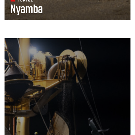
Nyamba