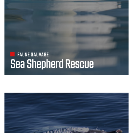
FAUNE SAUVAGE
Sea Shepherd Rescue