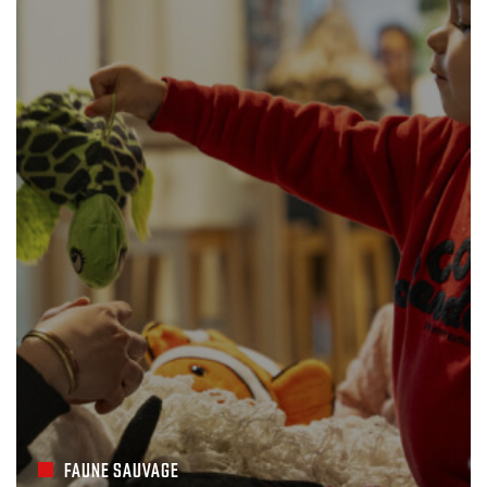
FAUNE SAUVAGE