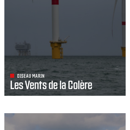
OISEAU MARIN
Les Vents de la Colère