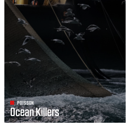
POISSON
Ocean Killers