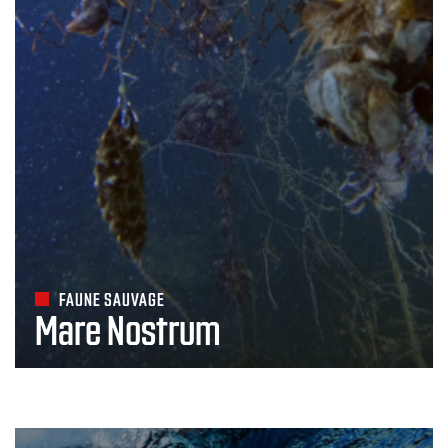
FAUNE SAUVAGE
Mare Nostrum