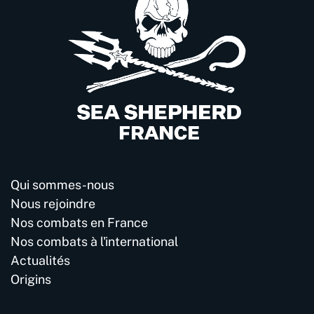
Qui sommes-nous
Nous rejoindre
Nos combats en France
Nos combats à l'international
Actualités
Origins