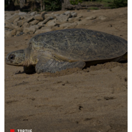
TORTUE