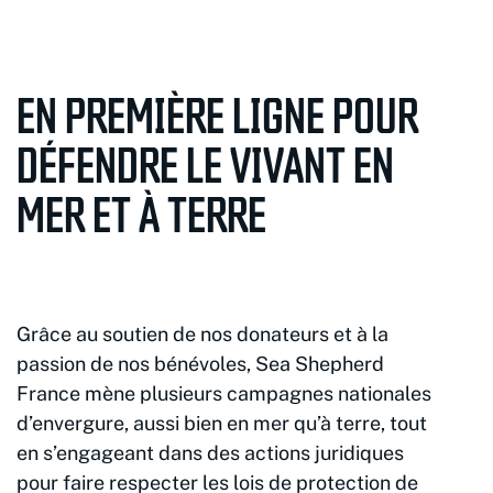
EN PREMIÈRE LIGNE POUR
DÉFENDRE LE VIVANT EN
MER ET À TERRE
Grâce au soutien de nos donateurs et à la
passion de nos bénévoles, Sea Shepherd
France mène plusieurs campagnes nationales
d’envergure, aussi bien en mer qu’à terre, tout
en s’engageant dans des actions juridiques
pour faire respecter les lois de protection de