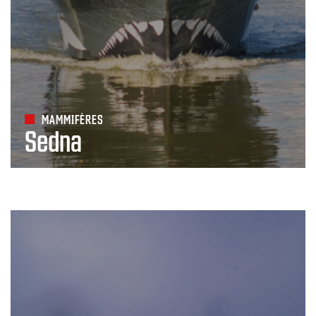
MAMMIFÈRES
Sedna