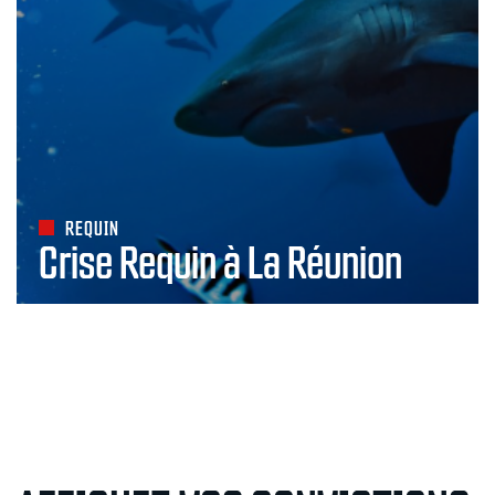
REQUIN
Crise Requin à La Réunion