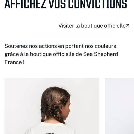
AFFICHEZ VOS CONVICTIONS
Visiter la boutique officielle
Soutenez nos actions en portant nos couleurs
grâce à la boutique officielle de Sea Shepherd
France !