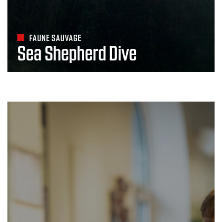
FAUNE SAUVAGE
Sea Shepherd Dive