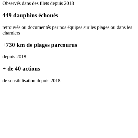
Observés dans des filets depuis 2018
449 dauphins échoués
retrouvés ou documentés par nos équipes sur les plages ou dans les
charniers
+730 km de plages parcourus
depuis 2018
+ de 40 actions
de sensibilisation depuis 2018