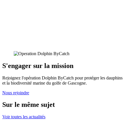
S'engager sur la mission
Rejoignez l'opération Dolphin ByCatch pour protéger les dauphins
et la biodiversité marine du golfe de Gascogne.
Nous rejoindre
Sur le même sujet
Voir toutes les actualités