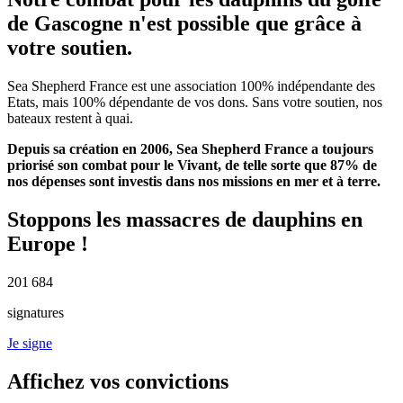
de Gascogne n'est possible que grâce à
votre soutien.
Sea Shepherd France est une association 100% indépendante des
Etats, mais 100% dépendante de vos dons. Sans votre soutien, nos
bateaux restent à quai.
Depuis sa création en 2006, Sea Shepherd France a toujours
priorisé son combat pour le Vivant, de telle sorte que 87% de
nos dépenses sont investis dans nos missions en mer et à terre.
Stoppons les massacres de dauphins en
Europe !
201 684
signatures
Je signe
Affichez vos convictions