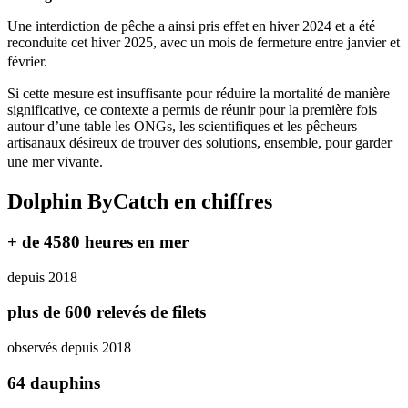
Une interdiction de pêche a ainsi pris effet en hiver 2024 et a été
reconduite cet hiver 2025, avec un mois de fermeture entre janvier et
février.
Si cette mesure est insuffisante pour réduire la mortalité de manière
significative, ce contexte a permis de réunir pour la première fois
autour d’une table les ONGs, les scientifiques et les pêcheurs
artisanaux désireux de trouver des solutions, ensemble, pour garder
une mer vivante.
Dolphin ByCatch en chiffres
+ de 4580 heures en mer
depuis 2018
plus de 600 relevés de filets
observés depuis 2018
64 dauphins