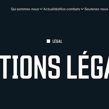
Qui sommes-nous
Actualités
Nos combats
Soutenez-nous
LÉGAL
TIONS LÉG