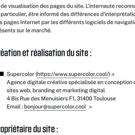
 de visualisation des pages du site. L’internaute reconna
 particulier, être informé des différences d’interprétati
s pages Internet par les différents logiciels de navigat
ésents sur le marché.
éation et réalisation du site :
Supercolor (
https://www.supercolor.cool/
)
Agence digitale créative spécialisée en conception 
sites web, branding et marketing digital
4 Bis Rue des Menuisiers F1, 31400 Toulouse
Email :
bonjour@supercolor.cool
opriétaire du site :