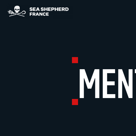
Panneau de gestion des cookies
MEN