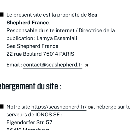
Le présent site est la propriété de
Sea
Shepherd France
.
Responsable du site internet / Directrice de la
publication : Lamya Essemlali
Sea Shepherd France
22 rue Boulard 75014 PARIS
Email :
contact@seashepherd.fr
ébergement du site :
Notre site
https://seashepherd.fr/
est hébergé sur l
serveurs de IONOS SE :
Elgendorfer Str. 57