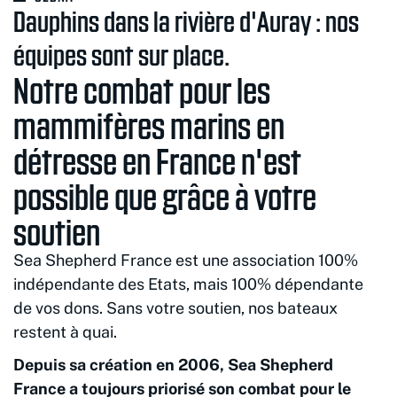
Dauphins dans la rivière d'Auray : nos
équipes sont sur place.
Notre combat pour les
mammifères marins en
détresse en France n'est
possible que grâce à votre
soutien
Sea Shepherd France est une association 100%
indépendante des Etats, mais 100% dépendante
de vos dons. Sans votre soutien, nos bateaux
restent à quai.
Depuis sa création en 2006, Sea Shepherd
France a toujours priorisé son combat pour le