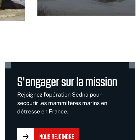
S'engager sur la mission
Rejoignez l'opération Sedna pour
secourir les mammifères marins en
détresse en France.
NOUS REJOINDRE