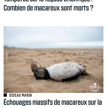
Combien de macareux sont morts ?
OISEAU MARIN
Échouages massifs de macareux sur la