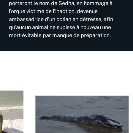
porteront le nom de Sedna, en hommage à
l’orque victime de l’inaction, devenue
ambassadrice d’un océan en détresse, afin
qu’aucun animal ne subisse à nouveau une
mort évitable par manque de préparation.