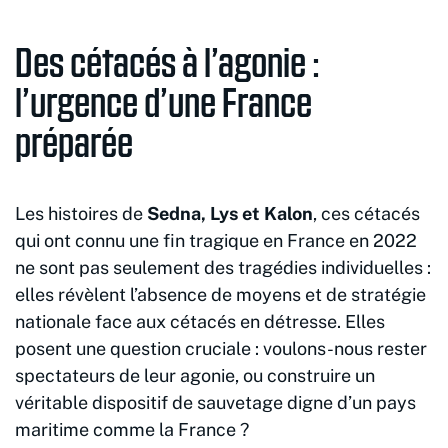
Des cétacés à l’agonie :
l’urgence d’une France
préparée
Les histoires de
Sedna, Lys et Kalon
, ces cétacés
qui ont connu une fin tragique en France en 2022
ne sont pas seulement des tragédies individuelles :
elles révèlent l’absence de moyens et de stratégie
nationale face aux cétacés en détresse. Elles
posent une question cruciale : voulons-nous rester
spectateurs de leur agonie, ou construire un
véritable dispositif de sauvetage digne d’un pays
maritime comme la France ?