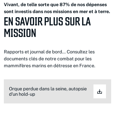
Vivant, de telle sorte que 87% de nos dépenses
sont investis dans nos missions en mer et à terre.
EN SAVOIR PLUS SUR LA
MISSION
Rapports et journal de bord… Consultez les
documents clés de notre combat pour les
mammifères marins en détresse en France.
Orque perdue dans la seine, autopsie
d'un hold-up