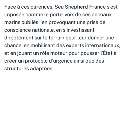
Face à ces carences, Sea Shepherd France s’est
imposée comme le porte-voix de ces animaux
marins oubliés : en provoquant une prise de
conscience nationale, en s’investissant
directement sur le terrain pour leur donner une
chance, en mobilisant des experts internationaux,
et en jouant un rôle moteur pour pousser l’État à
créer un protocole d’urgence ainsi que des
structures adaptées.