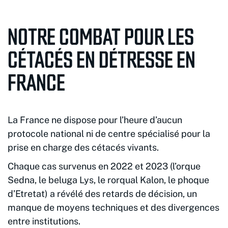
NOTRE COMBAT POUR LES
CÉTACÉS EN DÉTRESSE EN
FRANCE
La France ne dispose pour l’heure d’aucun
protocole national ni de centre spécialisé pour la
prise en charge des cétacés vivants.
Chaque cas survenus en 2022 et 2023 (l’orque
Sedna, le beluga Lys, le rorqual Kalon, le phoque
d’Etretat) a révélé des retards de décision, un
manque de moyens techniques et des divergences
entre institutions.