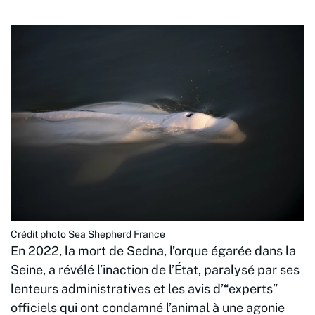
Crédit photo Sea Shepherd France
En 2022, la mort de Sedna, l’orque égarée dans la
Seine, a révélé l’inaction de l’État, paralysé par ses
lenteurs administratives et les avis d’“experts”
officiels qui ont condamné l’animal à une agonie