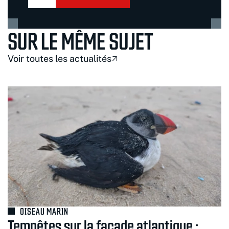
SUR LE MÊME SUJET
Voir toutes les actualités
OISEAU MARIN
Tempêtes sur la façade atlantique :