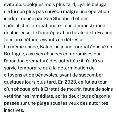
évitable. Quelques mois plus tard, Lys, le béluga,
n’a lui non plus pas survécu malgré une opération
inédite menée par Sea Shepherd et des
spécialistes internationaux : une démonstration
douloureuse de l’impréparation totale de la France
face aux cétacés vivants en détresse.
La même année, Kalon, un jeune rorqual échoué en
Bretagne, a vu ses chances compromises par
l’abandon prématuré des autorités : il n’a dû sa
survie temporaire qu’à la détermination de
citoyens et de bénévoles, avant de succomber
quelques jours plus tard. En 2023, ce fut au tour
d’un phoque gris à Étretat de mourir, faute de soins
vétérinaires immédiats, après deux jours d’agonie
passés sur une plage sous les yeux des autorités
inactives.