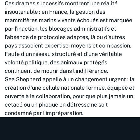
Ces drames successifs montrent une réalité
insoutenable : en France, la gestion des
mammifères marins vivants échoués est marquée
par l’inaction, les blocages administratifs et
l’absence de protocoles adaptés, là où d’autres
pays associent expertise, moyens et compassion.
Faute d’un réseau structuré et d’une véritable
volonté politique, des animaux protégés
continuent de mourir dans l’indifférence.
Sea Shepherd appelle à un changement urgent : la
création d’une cellule nationale formée, équipée et
ouverte à la collaboration, pour que plus jamais un
cétacé ou un phoque en détresse ne soit
condamné par l’impréparation.