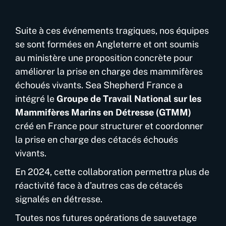
Suite à ces événements tragiques, nos équipes
se sont formées en Angleterre et ont soumis
au ministère une proposition concrète pour
améliorer la prise en charge des mammifères
échoués vivants. Sea Shepherd France a
intégré le
Groupe de Travail National sur les
Mammifères Marins en Détresse (GTMM)
créé en France pour structurer et coordonner
la prise en charge des cétacés échoués
vivants.
En 2024, cette collaboration permettra plus de
réactivité face à d’autres cas de cétacés
signalés en détresse.
Toutes nos futures opérations de sauvetage