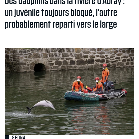
un juvénile toujours bloqué, l’autre
probablement reparti vers le large
SEDNA