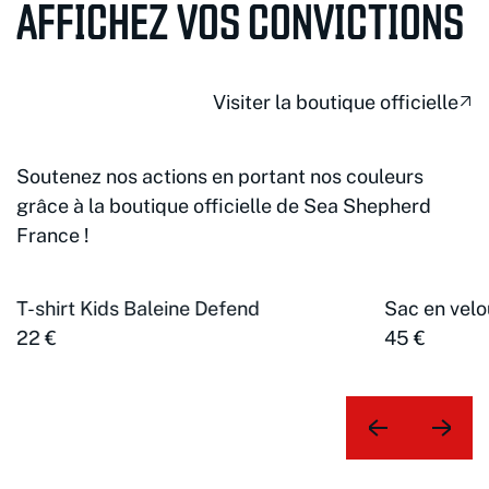
AFFICHEZ VOS CONVICTIONS
Visiter la boutique officielle
Soutenez nos actions en portant nos couleurs
grâce à la boutique officielle de Sea Shepherd
France !
T-shirt Kids Baleine Defend
Sac en velo
22 €
45 €