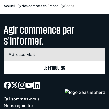
Accueil
Nos combats en France
sedna
Agir commence par
s’informer.
JE M’INSCRIS
Qui sommes-nous
Nous rejoindre