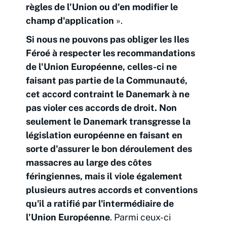
règles de l'Union ou d'en modifier le
champ d'application
».
Si nous ne pouvons pas obliger les Iles
Féroé à respecter les recommandations
de l'Union Européenne, celles-ci ne
faisant pas partie de la Communauté,
cet accord contraint le Danemark à ne
pas violer ces accords de droit. Non
seulement le Danemark transgresse la
législation européenne en faisant en
sorte d'assurer le bon déroulement des
massacres au large des côtes
féringiennes, mais il viole également
plusieurs autres accords et conventions
qu'il a ratifié par l'intermédiaire de
l'Union Européenne
. Parmi ceux-ci