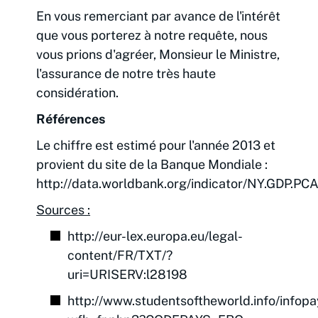
En vous remerciant par avance de l'intérêt
que vous porterez à notre requête, nous
vous prions d'agréer, Monsieur le Ministre,
l'assurance de notre très haute
considération.
Références
Le chiffre est estimé pour l'année 2013 et
provient du site de la Banque Mondiale :
http://data.worldbank.org/indicator/NY.GDP.PC
Sources :
http://eur-lex.europa.eu/legal-
content/FR/TXT/?
uri=URISERV:l28198
http://www.studentsoftheworld.info/infopa