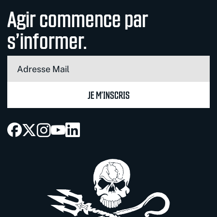
Agir commence par
s’informer.
JE M’INSCRIS