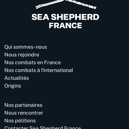
Qui sommes-nous
Nous rejoindre
Nos combats en France
Nos combats à l'international
Actualités
Origins
Nos partenaires
Nous rencontrer
Nos pétitions
Contacter Sea Shepherd France