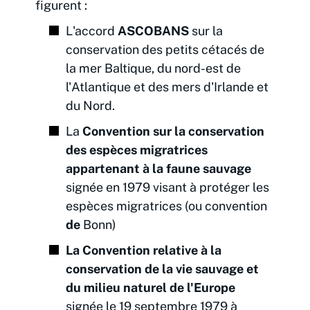
figurent :
L'accord
ASCOBANS
sur la
conservation des petits cétacés de
la mer Baltique, du nord-est de
l'Atlantique et des mers d'Irlande et
du Nord.
La
Convention sur la conservation
des espèces migratrices
appartenant à la faune sauvage
signée en 1979 visant à protéger les
espèces migratrices (ou convention
de
Bonn)
La Convention relative à la
conservation de la vie sauvage et
du milieu naturel de l'Europe
signée le 19 septembre 1979 à