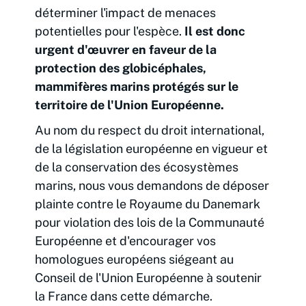
déterminer l'impact de menaces
potentielles pour l'espèce.
Il est donc
urgent d'œuvrer en faveur de la
protection des globicéphales,
mammifères marins protégés sur le
territoire de l'Union Européenne.
Au nom du respect du droit international,
de la législation européenne en vigueur et
de la conservation des écosystèmes
marins, nous vous demandons de déposer
plainte contre le Royaume du Danemark
pour violation des lois de la Communauté
Européenne et d'encourager vos
homologues européens siégeant au
Conseil de l'Union Européenne à soutenir
la France dans cette démarche.