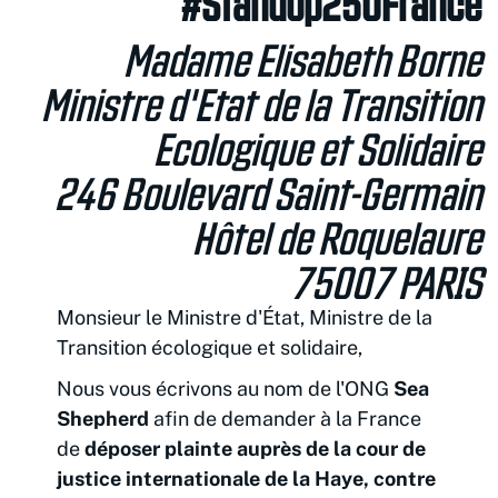
#Standup250France
Madame Elisabeth Borne
Ministre d'Etat de la Transition
Ecologique et Solidaire
246 Boulevard Saint-Germain
Hôtel de Roquelaure
75007 PARIS
Monsieur le Ministre d'État, Ministre de la
Transition écologique et solidaire,
Nous vous écrivons au nom de l'ONG
Sea
Shepherd
afin de demander à la France
de
déposer plainte auprès de la cour de
justice internationale de la Haye, contre