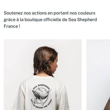
Soutenez nos actions en portant nos couleurs
grâce à la boutique officielle de Sea Shepherd
France !