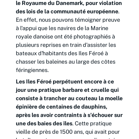
le Royaume du Danemark, pour violation
des lois de la communauté européenne
.
En effet, nous pouvons témoigner preuve
à l'appui que les navires de la Marine
royale danoise ont été photographiés à
plusieurs reprises en train d'assister les
bateaux d'habitants des Iles Féroé à
chasser les baleines au large des côtes
féringiennes.
Les Iles Féroé perpétuent encore à ce
jour une pratique barbare et cruelle qui
consiste à trancher au couteau la moelle
épinière de centaines de dauphins,
après les avoir contraints à s'échouer sur
une des baies des îles
. Cette pratique
vieille de près de 1500 ans, qui avait pour