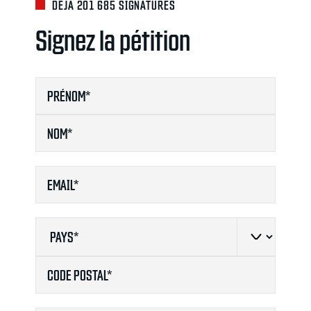
DÉJÀ 201 685 SIGNATURES
Signez la pétition