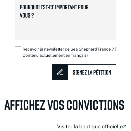
Recevoir la newsletter de Sea Shepherd France ? (
Contenu actuellement en français)
SIGNEZ LA PÉTITION
AFFICHEZ VOS CONVICTIONS
Visiter la boutique officielle