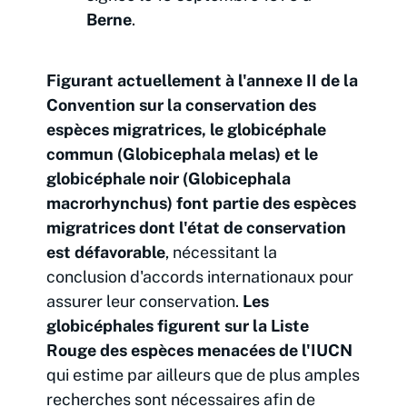
Berne
.
Figurant actuellement à l'annexe II de la
Convention sur la conservation des
espèces migratrices, le globicéphale
commun (Globicephala melas) et le
globicéphale noir (Globicephala
macrorhynchus) font partie des espèces
migratrices dont l'état de conservation
est défavorable
, nécessitant la
conclusion d'accords internationaux pour
assurer leur conservation.
Les
globicéphales figurent sur la Liste
Rouge des espèces menacées de l'IUCN
qui estime par ailleurs que de plus amples
recherches sont nécessaires afin de