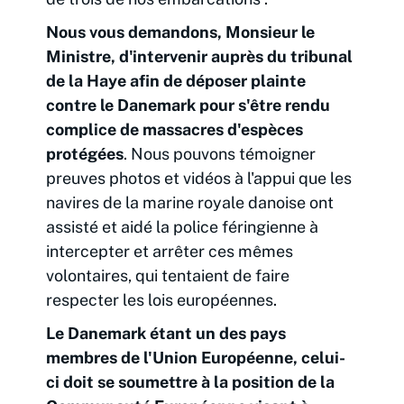
Nous vous demandons, Monsieur le
Ministre, d'intervenir auprès du tribunal
de la Haye afin de déposer plainte
contre le Danemark pour s'être rendu
complice de massacres d'espèces
protégées
. Nous pouvons témoigner
preuves photos et vidéos à l'appui que les
navires de la marine royale danoise ont
assisté et aidé la police féringienne à
intercepter et arrêter ces mêmes
volontaires, qui tentaient de faire
respecter les lois européennes.
Le Danemark étant un des pays
membres de l'Union Européenne, celui-
ci doit se soumettre à la position de la