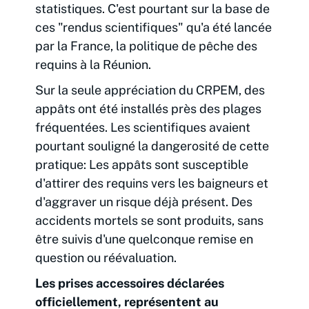
statistiques. C'est pourtant sur la base de
ces "rendus scientifiques" qu'a été lancée
par la France, la politique de pêche des
requins à la Réunion.
Sur la seule appréciation du CRPEM, des
appâts ont été installés près des plages
fréquentées. Les scientifiques avaient
pourtant souligné la dangerosité de cette
pratique: Les appâts sont susceptible
d'attirer des requins vers les baigneurs et
d'aggraver un risque déjà présent. Des
accidents mortels se sont produits, sans
être suivis d'une quelconque remise en
question ou réévaluation.
Les prises accessoires déclarées
officiellement, représentent au