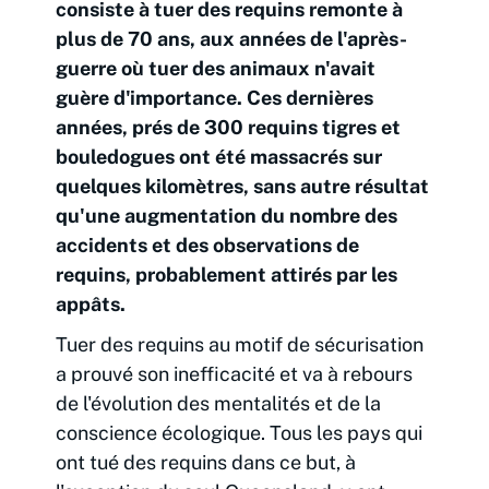
consiste à tuer des requins remonte à
plus de 70 ans, aux années de l'après-
guerre où tuer des animaux n'avait
guère d'importance. Ces dernières
années, prés de 300 requins tigres et
bouledogues ont été massacrés sur
quelques kilomètres, sans autre résultat
qu'une augmentation du nombre des
accidents et des observations de
requins, probablement attirés par les
appâts.
Tuer des requins au motif de sécurisation
a prouvé son inefficacité et va à rebours
de l'évolution des mentalités et de la
conscience écologique. Tous les pays qui
ont tué des requins dans ce but, à