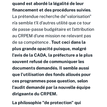
quand est abordé la légalité de leur
financement et des procédures suivies
.
La prétendue recherche de"valorisation"
n'a semble t'il d'autres utilité que ce tour
de passe-passe budgétaire et l'attribution
au CRPEM d'une mission ne relevant pas
de sa compétence .
Tout ceci dans la
plus grande opacité puisque, malgré
l'avis de la CADA, la préfecture a le plus
souvent refusé de communiquer les
documents demandés. Il semble aussi
que l'utilisation des fonds alloués pour
ces programmes pose question, selon
l'audit demandé par la nouvelle équipe
dirigeante du CRPEM.
La philosophie "de protection" qui