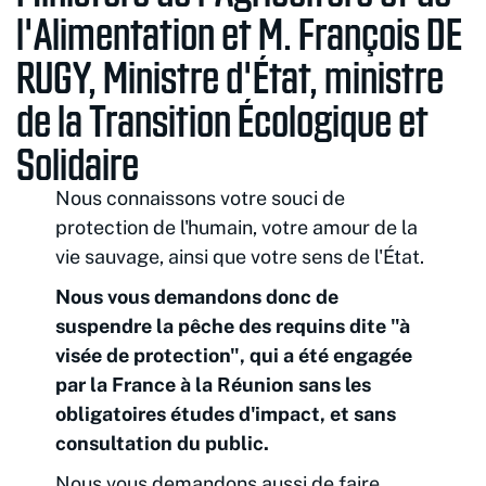
l'Alimentation et M. François DE
RUGY, Ministre d'État, ministre
de la Transition Écologique et
Solidaire
Nous connaissons votre souci de
protection de l'humain, votre amour de la
vie sauvage, ainsi que votre sens de l'État.
Nous vous demandons donc de
suspendre la pêche des requins dite "à
visée de protection", qui a été engagée
par la France à la Réunion sans les
obligatoires études d'impact, et sans
consultation du public.
Nous vous demandons aussi de faire