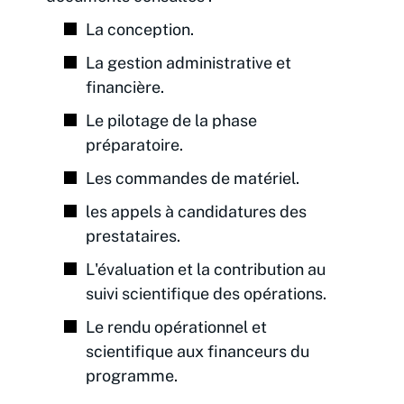
La conception.
La gestion administrative et
financière.
Le pilotage de la phase
préparatoire.
Les commandes de matériel.
les appels à candidatures des
prestataires.
L'évaluation et la contribution au
suivi scientifique des opérations.
Le rendu opérationnel et
scientifique aux financeurs du
programme.