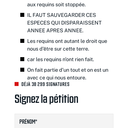
aux requins soit stoppée.
IL FAUT SAUVEGARDER CES
ESPECES QUI DISPARAISSENT
ANNEE APRES ANNEE.
Les requins ont autant le droit que
nous d'être sur cette terre.
car les requins n'ont rien fait.
On fait partie d’un tout et on est un
avec ce qui nous entoure.
DÉJÀ 38 299 SIGNATURES
Signez la pétition