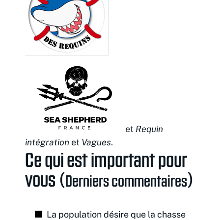
et
Requin
intégration
et
Vagues
.
Ce qui est important pour
vous (
)
Derniers commentaires
La population désire que la chasse