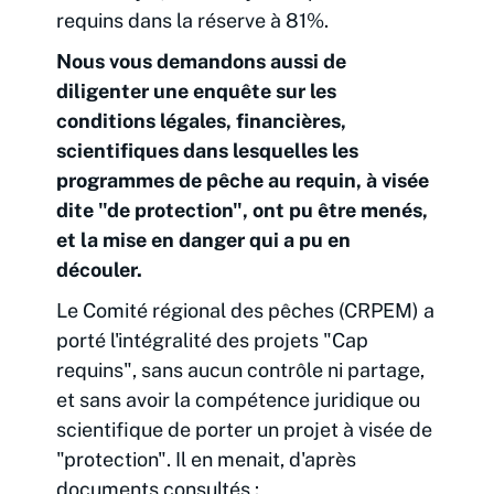
requins dans la réserve à 81%.
Nous vous demandons aussi de
diligenter une enquête sur les
conditions légales, financières,
scientifiques dans lesquelles les
programmes de pêche au requin, à visée
dite "de protection", ont pu être menés,
et la mise en danger qui a pu en
découler.
Le Comité régional des pêches (CRPEM) a
porté l'intégralité des projets "Cap
requins", sans aucun contrôle ni partage,
et sans avoir la compétence juridique ou
scientifique de porter un projet à visée de
"protection". Il en menait, d'après
documents consultés :