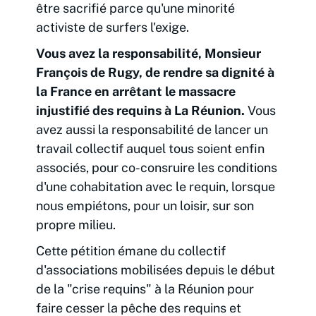
être sacrifié parce qu'une minorité
activiste de surfers l'exige.
Vous avez la responsabilité, Monsieur
François de Rugy, de rendre sa dignité à
la France en arrêtant le massacre
injustifié des requins à La Réunion.
Vous
avez aussi la responsabilité de lancer un
travail collectif auquel tous soient enfin
associés, pour co-consruire les conditions
d'une cohabitation avec le requin, lorsque
nous empiétons, pour un loisir, sur son
propre milieu.
Cette pétition émane du collectif
d'associations mobilisées depuis le début
de la "crise requins" à la Réunion pour
faire cesser la pêche des requins et