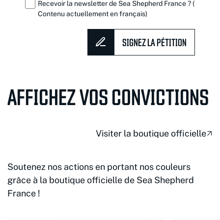
Recevoir la newsletter de Sea Shepherd France ? (
Contenu actuellement en français)
SIGNEZ LA PÉTITION
AFFICHEZ VOS CONVICTIONS
Visiter la boutique officielle
Soutenez nos actions en portant nos couleurs
grâce à la boutique officielle de Sea Shepherd
France !