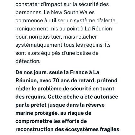
constater d'impact sur la sécurité des
personnes. Le New South Wales
commence à utiliser un système d'alerte,
ironiquement mis au point à La Réunion
pour, non plus tuer, mais relâcher
systématiquement tous les requins. Ils
sont alors équipés d'une balise de
détection.
De nos jours, seule la France à La
Réunion, avec 70 ans de retard, prétend
régler le problème de sécurité en tuant
des requins. Cette pêche a été autorisée
par le préfet jusque dans la réserve
marine protégée, au risque de
compromettre les efforts de
reconstruction des écosystèmes fragiles