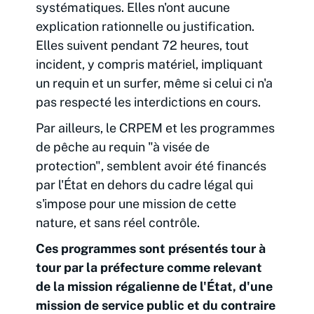
systématiques. Elles n'ont aucune
explication rationnelle ou justification.
Elles suivent pendant 72 heures, tout
incident, y compris matériel, impliquant
un requin et un surfer, même si celui ci n'a
pas respecté les interdictions en cours.
Par ailleurs, le CRPEM et les programmes
de pêche au requin "à visée de
protection", semblent avoir été financés
par l'État en dehors du cadre légal qui
s'impose pour une mission de cette
nature, et sans réel contrôle.
Ces programmes sont présentés tour à
tour par la préfecture comme relevant
de la mission régalienne de l'État, d'une
mission de service public et du contraire