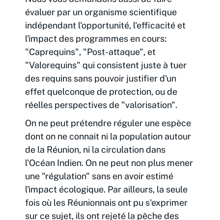
évaluer par un organisme scientifique
indépendant l'opportunité, l'efficacité et
l'impact des programmes en cours:
"Caprequins", "Post-attaque", et
"Valorequins" qui consistent juste à tuer
des requins sans pouvoir justifier d'un
effet quelconque de protection, ou de
réelles perspectives de "valorisation".
On ne peut prétendre réguler une espèce
dont on ne connait ni la population autour
de la Réunion, ni la circulation dans
l'Océan Indien. On ne peut non plus mener
une "régulation" sans en avoir estimé
l'impact écologique. Par ailleurs, la seule
fois où les Réunionnais ont pu s'exprimer
sur ce sujet, ils ont rejeté la pêche des