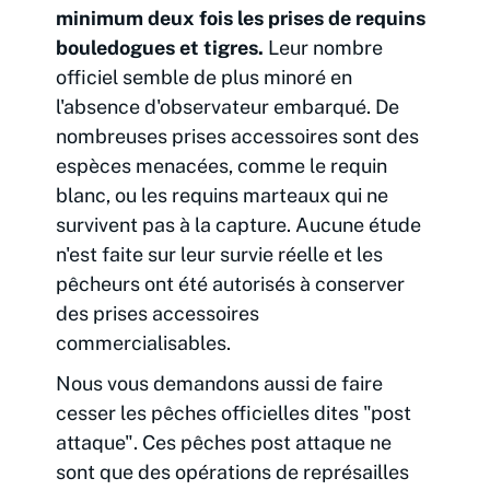
minimum deux fois les prises de requins
bouledogues et tigres.
Leur nombre
officiel semble de plus minoré en
l'absence d'observateur embarqué. De
nombreuses prises accessoires sont des
espèces menacées, comme le requin
blanc, ou les requins marteaux qui ne
survivent pas à la capture. Aucune étude
n'est faite sur leur survie réelle et les
pêcheurs ont été autorisés à conserver
des prises accessoires
commercialisables.
Nous vous demandons aussi de faire
cesser les pêches officielles dites "post
attaque". Ces pêches post attaque ne
sont que des opérations de représailles