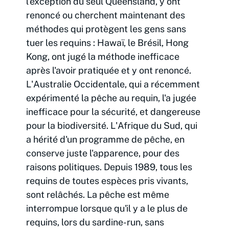
l'exception du seul Queensland, y ont
renoncé ou cherchent maintenant des
méthodes qui protègent les gens sans
tuer les requins : Hawaï, le Brésil, Hong
Kong, ont jugé la méthode inefficace
après l'avoir pratiquée et y ont renoncé.
L'Australie Occidentale, qui a récemment
expérimenté la pêche au requin, l'a jugée
inefficace pour la sécurité, et dangereuse
pour la biodiversité. L'Afrique du Sud, qui
a hérité d'un programme de pêche, en
conserve juste l'apparence, pour des
raisons politiques. Depuis 1989, tous les
requins de toutes espèces pris vivants,
sont relâchés. La pêche est même
interrompue lorsque qu'il y a le plus de
requins, lors du sardine-run, sans