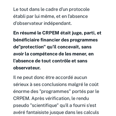
Le tout dans le cadre d'un protocole
établi par lui même, et en l'absence
d'observateur indépendant.
En résumé le CRPEM était juge, parti, et
bénéficiaire financier des programmes
de"protection" qu'il concevait, sans
avoir la compétence de les mener, en
l'absence de tout contrôle et sans
observateur.
Il ne peut donc être accordé aucun
sérieux à ses conclusions malgré le coût
énorme des "programmes" portés par le
CRPEM. Après vérification, le rendu
pseudo "scientifique" qu'il a fourni s'est
avéré fantaisiste jusque dans les calculs