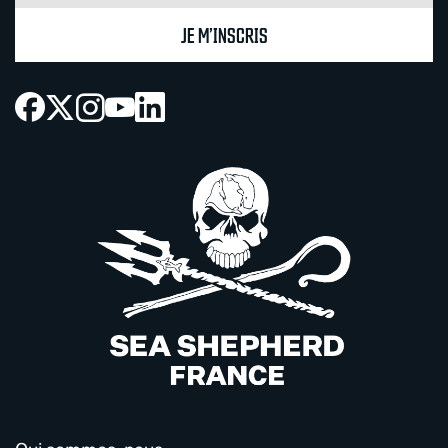
JE M’INSCRIS