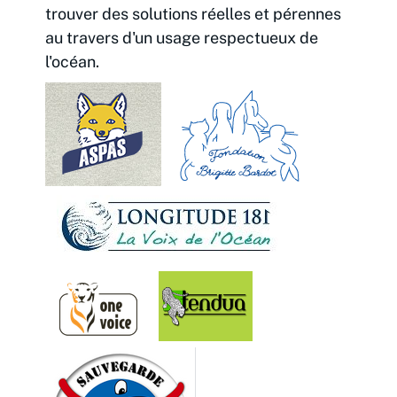
trouver des solutions réelles et pérennes
au travers d'un usage respectueux de
l'océan.