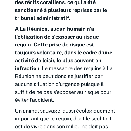
des récifs coralliens, ce qui a été
sanctionné à plusieurs reprises par le
tribunal administratif.
A La Réunion, aucun humain n'a
l'obligation de s'exposer au risque
requin. Cette prise de risque est
toujours volontaire, dans le cadre d'une
activité de loisir, le plus souvent en
infraction
. Le massacre des requins à La
Réunion ne peut donc se justifier par
aucune situation d'urgence puisque il
suffit de ne pas s'exposer au risque pour
éviter l'accident.
Un animal sauvage, aussi écologiquement
important que le requin, dont le seul tort
est de vivre dans son milieu ne doit pas