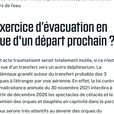
rs de l’eau.
xercice d’évacuation en
ue d'un départ prochain 
t acte traumatisant serait totalement inutile, si ce n’est
 vue d’un transfert vers un autre delphinarium. La
lémique grandit autour du transfert probable des 3
ques à l’étranger par voie aérienne. En effet, la loi contr
 maltraitance animale du 30 novembre 2021 interdira à
rtir de décembre 2026 les spectacles de cétacés et le
intien des orques et dauphins en captivité dans le parc
us serons très attentifs au devenir des orques du