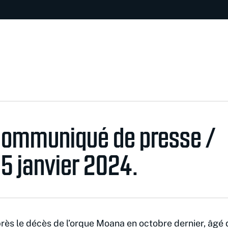
ommuniqué de presse /
5 janvier 2024
.
rès le décès de l’orque Moana en octobre dernier, âgé 