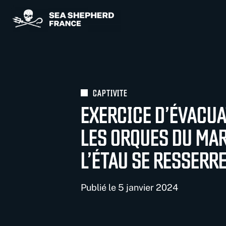
Panneau de gestion des cookies
CAPTIVITE
EXERCICE D’ÉVACU
LES ORQUES DU MAR
L’ÉTAU SE RESSERR
Publié le 5 janvier 2024