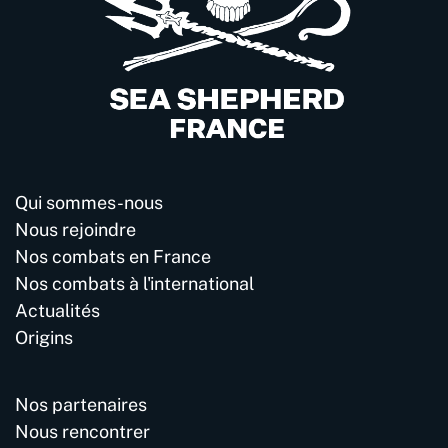
Qui sommes-nous
Nous rejoindre
Nos combats en France
Nos combats à l'international
Actualités
Origins
Nos partenaires
Nous rencontrer