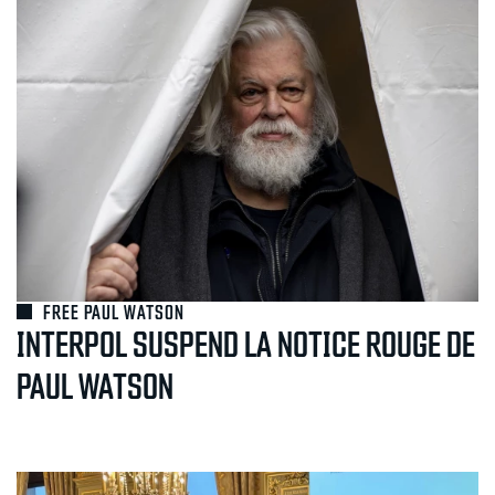
FREE PAUL WATSON
INTERPOL SUSPEND LA NOTICE ROUGE DE
PAUL WATSON