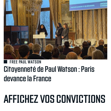
FREE PAUL WATSON
Citoyenneté de Paul Watson : Paris
devance la France
AFFICHEZ VOS CONVICTIONS