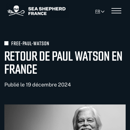
Panneau de gestion des cookies
FR
Menu
FREE-PAUL-WATSON
RETOUR DE PAUL WATSON EN
FRANCE
Publié le 19 décembre 2024