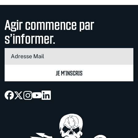
Agir commence par
s’informer.
JE M’INSCRIS