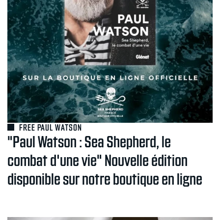
FREE PAUL WATSON
"Paul Watson : Sea Shepherd, le
combat d'une vie" Nouvelle édition
disponible sur notre boutique en ligne