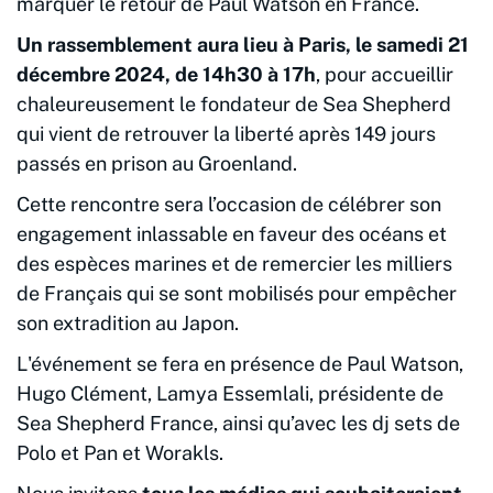
marquer le retour de Paul Watson en France.
Un rassemblement aura lieu à Paris, le samedi 21
décembre 2024, de 14h30 à 17h
, pour accueillir
chaleureusement le fondateur de Sea Shepherd
qui vient de retrouver la liberté après 149 jours
passés en prison au Groenland.
Cette rencontre sera l’occasion de célébrer son
engagement inlassable en faveur des océans et
des espèces marines et de remercier les milliers
de Français qui se sont mobilisés pour empêcher
son extradition au Japon.
L'événement se fera en présence de Paul Watson,
Hugo Clément, Lamya Essemlali, présidente de
Sea Shepherd France, ainsi qu’avec les dj sets de
Polo et Pan et Worakls.