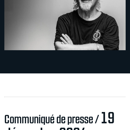
19
Communiqué de presse /