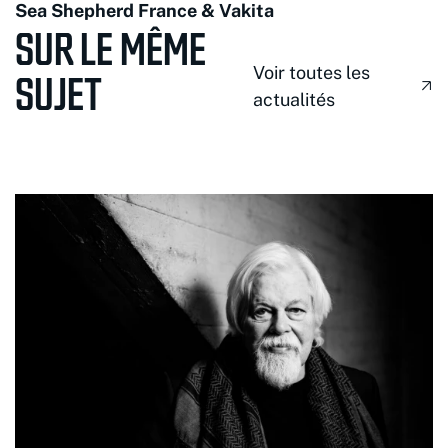
Sea Shepherd France & Vakita
SUR LE MÊME
Voir toutes les
SUJET
actualités