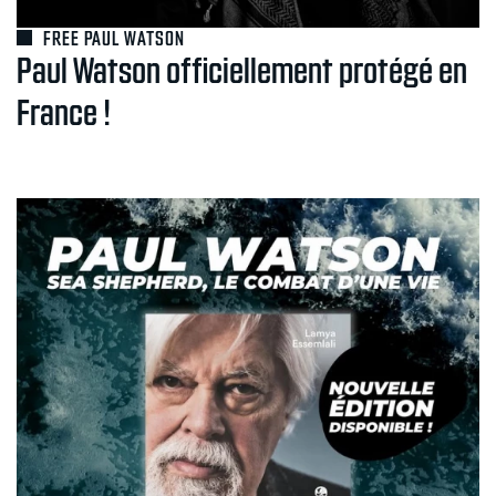
FREE PAUL WATSON
Paul Watson officiellement protégé en
France !