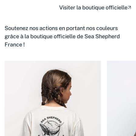
Visiter la boutique officielle
Soutenez nos actions en portant nos couleurs
grâce à la boutique officielle de Sea Shepherd
France !