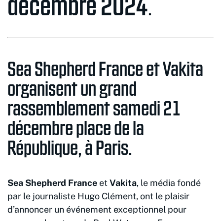
décembre 2024
.
Sea Shepherd France et Vakita
organisent un grand
rassemblement samedi 21
décembre place de la
République, à Paris.
Sea Shepherd France
et
Vakita
, le média fondé
par le journaliste Hugo Clément, ont le plaisir
d’annoncer un événement exceptionnel pour