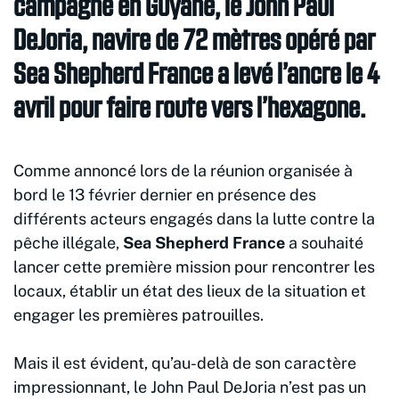
campagne en Guyane, le John Paul
DeJoria, navire de 72 mètres opéré par
Sea Shepherd France a levé l’ancre le 4
avril pour faire route vers l’hexagone.
Comme annoncé lors de la réunion organisée à
bord le 13 février dernier en présence des
différents acteurs engagés dans la lutte contre la
pêche illégale,
Sea Shepherd France
a souhaité
lancer cette première mission pour rencontrer les
locaux, établir un état des lieux de la situation et
engager les premières patrouilles.
Mais il est évident, qu’au-delà de son caractère
impressionnant, le John Paul DeJoria n’est pas un