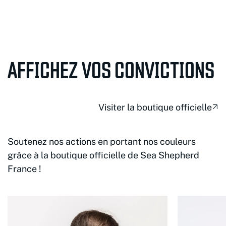
AFFICHEZ VOS CONVICTIONS
Visiter la boutique officielle
Soutenez nos actions en portant nos couleurs
grâce à la boutique officielle de Sea Shepherd
France !