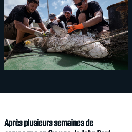
Après plusieurs semaines de