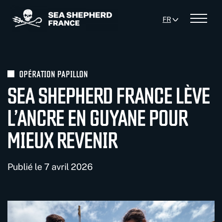
Panneau de gestion des cookies
FR
Menu
OPÉRATION PAPILLON
SEA SHEPHERD FRANCE LÈVE
L’ANCRE EN GUYANE POUR
MIEUX REVENIR
Publié le 7 avril 2026