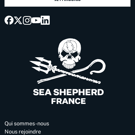
Qui sommes-nous
Nous rejoindre