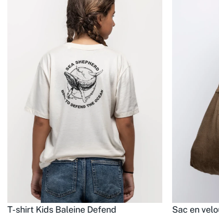
T-shirt Kids Baleine Defend
Sac en velo