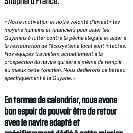
Shepherd France.
« Notre motivation et notre volonté d’investir les
moyens humains et financiers pour aider les
Guyanais à lutter contre la pêche illégale et aider à
la restauration de l’écosystème local sont intactes.
Nos équipes travaillent actuellement à la
prospection du navire qui sera à même de remplir
au mieux cette fonction. Nous dédierons ce bateau
spécifiquement à la Guyane. »
En termes de calendrier, nous avons
bon espoir de pouvoir être de retour
avec le navire adapté et