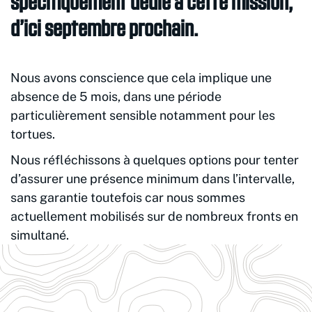
spécifiquement dédié à cette mission,
d’ici septembre prochain.
Nous avons conscience que cela implique une
absence de 5 mois, dans une période
particulièrement sensible notamment pour les
tortues.
Nous réfléchissons à quelques options pour tenter
d’assurer une présence minimum dans l’intervalle,
sans garantie toutefois car nous sommes
actuellement mobilisés sur de nombreux fronts en
simultané.