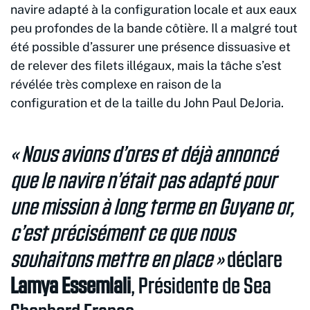
navire adapté à la configuration locale et aux eaux
peu profondes de la bande côtière. Il a malgré tout
été possible d’assurer une présence dissuasive et
de relever des filets illégaux, mais la tâche s’est
révélée très complexe en raison de la
configuration et de la taille du John Paul DeJoria.
« Nous avions d’ores et déjà annoncé
que le navire n’était pas adapté pour
une mission à long terme en Guyane or,
c’est précisément ce que nous
souhaitons mettre en place »
déclare
Lamya Essemlali
, Présidente de Sea