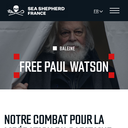
FR
Menu
BALEINE
FREE PAUL WATSON
NOTRE COMBAT POUR LA