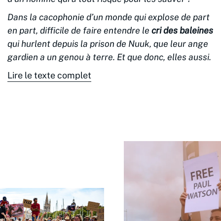
Dans la cacophonie d’un monde qui explose de part
en part, difficile de faire entendre le
cri des baleines
qui hurlent depuis la prison de Nuuk, que leur ange
gardien a un genou à terre. Et que donc, elles aussi.
Lire le texte complet