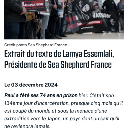
Crédit photo Sea Shepherd France
Extrait du texte de Lamya Essemlali,
Présidente de Sea Shepherd France
Le 03 décembre 2024
Paul a fêté ses 74 ans en prison
hier. C’était son
134ème jour d’incarcération, presque cinq mois qu’il
est coupé du monde et sous la menace d’une
extradition vers le Japon, un pays dont on sait qu’il
ne reviendra jamais.