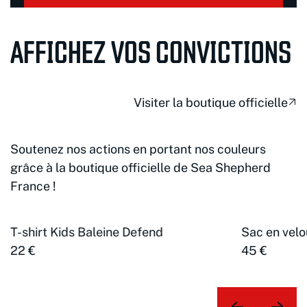
AFFICHEZ VOS CONVICTIONS
Visiter la boutique officielle
Soutenez nos actions en portant nos couleurs
grâce à la boutique officielle de Sea Shepherd
France !
T-shirt Kids Baleine Defend
Sac en velo
22 €
45 €