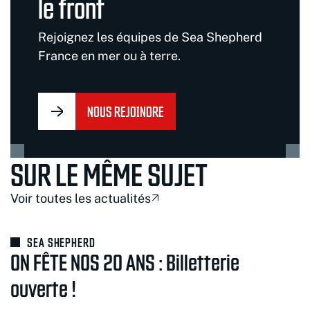
le front
Rejoignez les équipes de Sea Shepherd
France en mer ou à terre.
NOUS REJOINDRE
SUR LE MÊME SUJET
Voir toutes les actualités
SEA SHEPHERD
ON FÊTE NOS 20 ANS : Billetterie
ouverte !