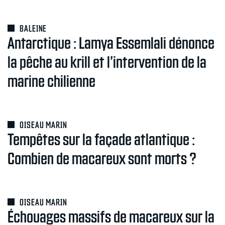
BALEINE
Antarctique : Lamya Essemlali dénonce
la pêche au krill et l’intervention de la
marine chilienne
OISEAU MARIN
Tempêtes sur la façade atlantique :
Combien de macareux sont morts ?
OISEAU MARIN
Échouages massifs de macareux sur la