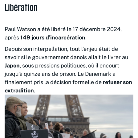
Libération
Paul Watson a été libéré le 17 décembre 2024,
après
149 jours d'incarcération
.
Depuis son interpellation, tout l’enjeu était de
savoir si le gouvernement danois allait le livrer au
Japon
, sous pressions politiques, où il encourt
jusqu’à quinze ans de prison. Le Danemark a
finalement pris la décision formelle de
refuser son
extradition
.