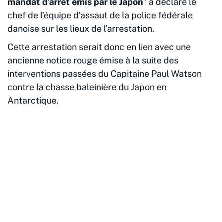
mandat d’arrêt émis par le Japon
” a déclaré le
chef de l’équipe d’assaut de la police fédérale
danoise sur les lieux de l’arrestation.
Cette arrestation serait donc en lien avec une
ancienne notice rouge émise à la suite des
interventions passées du Capitaine Paul Watson
contre la chasse baleinière du Japon en
Antarctique.