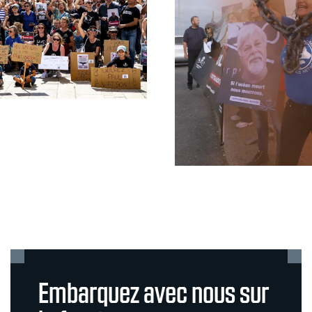
Embarquez avec nous sur