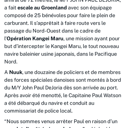
a fait
escale au Groenland
avec son équipage
composé de 25 bénévoles pour faire le plein de
carburant. Il s’apprêtait à faire route vers le
passage du Nord-Ouest dans le cadre de
l’
Opération Kangei Maru
, une mission ayant pour
but d’intercepter le Kangei Maru, le tout nouveau
navire baleinier usine japonais, dans le Pacifique
Nord.
A
Nuuk
, une douzaine de policiers et de membres
des forces spéciales danoises sont montés à bord
du M/Y John Paul DeJoria dès son arrivée au port.
Après avoir été menotté, le Capitaine Paul Watson
a été débarqué du navire et conduit au
commissariat de police local.
“Nous sommes venus arrêter Paul en raison d’un