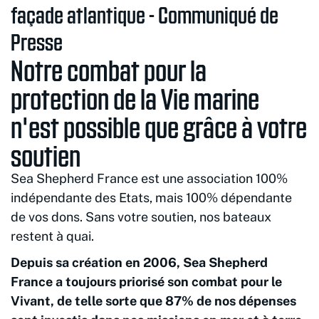
façade atlantique - Communiqué de
Presse
Notre combat pour la
protection de la Vie marine
n'est possible que grâce à votre
soutien
Sea Shepherd France est une association 100%
indépendante des Etats, mais 100% dépendante
de vos dons. Sans votre soutien, nos bateaux
restent à quai.
Depuis sa création en 2006, Sea Shepherd
France a toujours priorisé son combat pour le
Vivant, de telle sorte que 87% de nos dépenses