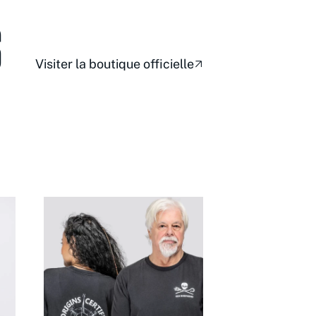
S
Visiter la boutique officielle