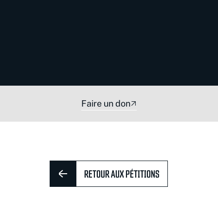
Faire un don
RETOUR AUX PÉTITIONS