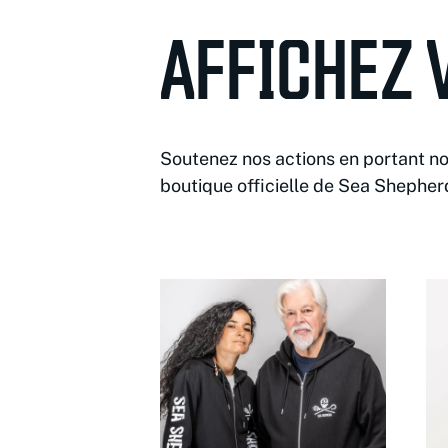
AFFICHEZ 
Soutenez nos actions en portant no
boutique officielle de Sea Shepher