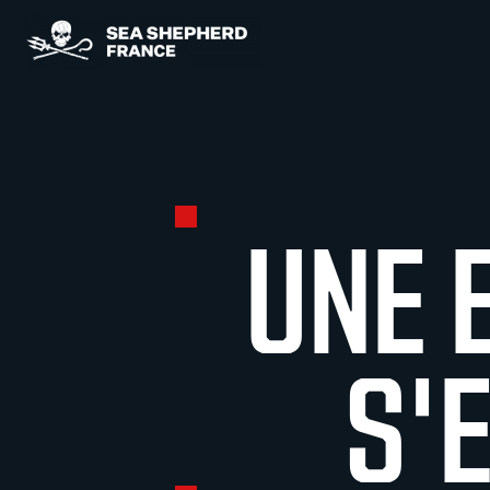
Panneau de gestion des cookies
UNE 
S'