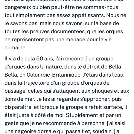
dangereux ou bien peut-être ne sommes-nous
tout simplement pas assez appétissants. Nous ne
le savons pas, mais nous savons, sur la base de
toutes les preuves documentées, que les orques
ne représentent pas une menace pour la vie
humaine.
Il y a de cela 50 ans, j'ai rencontré un groupe
d'orques dans la nature, dans le détroit de Bella
Bella, en Colombie-Britannique. J'étais dans l'eau,
dans la trajectoire d'un groupe d'orques de
passage, celles qui s'attaquent aux phoques et aux
lions de mer. Je les ai regardés s'approcher, puis
disparaître, et lorsque le groupe a refait surface, il
était juste à côté de moi. Stupidement et par un
geste que je ne recommande à personne, j’ai saisi
une nageoire dorsale qui passait et, soudain, j'ai