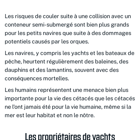
Les risques de couler suite à une collision avec un
conteneur semi-submergé sont bien plus grands
pour les petits navires que suite à des dommages
potentiels causés par les orques.
Les navires, y compris les yachts et les bateaux de
pêche, heurtent régulièrement des baleines, des
dauphins et des lamantins, souvent avec des
conséquences mortelles.
Les humains représentent une menace bien plus
importante pour la vie des cétacés que les cétacés
ne l'ont jamais été pour la vie humaine, même si la
mer est leur habitat et non le nôtre.
Les propriétaires de yachts