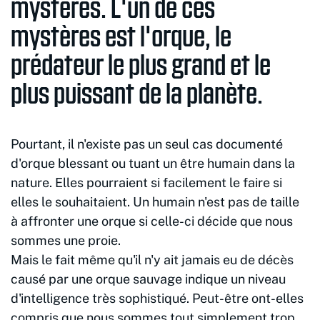
mystères. L'un de ces
mystères est l'orque, le
prédateur le plus grand et le
plus puissant de la planète.
Pourtant, il n'existe pas un seul cas documenté
d'orque blessant ou tuant un être humain dans la
nature. Elles pourraient si facilement le faire si
elles le souhaitaient. Un humain n'est pas de taille
à affronter une orque si celle-ci décide que nous
sommes une proie.
Mais le fait même qu'il n'y ait jamais eu de décès
causé par une orque sauvage indique un niveau
d'intelligence très sophistiqué. Peut-être ont-elles
compris que nous sommes tout simplement trop