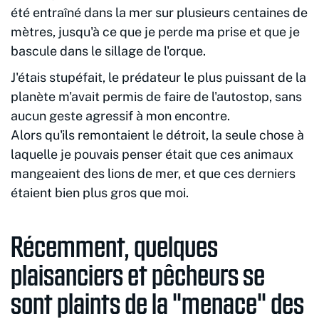
été entraîné dans la mer sur plusieurs centaines de
mètres, jusqu'à ce que je perde ma prise et que je
bascule dans le sillage de l'orque.
J'étais stupéfait, le prédateur le plus puissant de la
planète m'avait permis de faire de l'autostop, sans
aucun geste agressif à mon encontre.
Alors qu'ils remontaient le détroit, la seule chose à
laquelle je pouvais penser était que ces animaux
mangeaient des lions de mer, et que ces derniers
étaient bien plus gros que moi.
Récemment, quelques
plaisanciers et pêcheurs se
sont plaints de la "menace" des