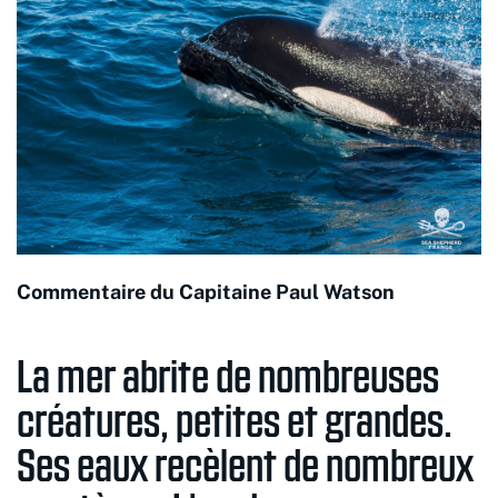
Commentaire du Capitaine Paul Watson
La mer abrite de nombreuses
créatures, petites et grandes.
Ses eaux recèlent de nombreux