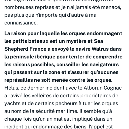
nombreuses reprises et je n'ai jamais été menacé,
pas plus que n'importe qui d'autre à ma
connaissance.
La raison pour laquelle les orques endommagent
les petits bateaux est un mystère et Sea
Shepherd France a envoyé le navire Walrus dans
la péninsule ibérique pour tenter de comprendre
les raisons possibles, conseiller les navigateurs
qui passent sur la zone et s’assurer qu’aucunes
représailles ne soit menée contre les orques.
Hélas, ce dernier incident avec le Alboran Cognac
a ravivé les velléités de certains propriétaires de
yachts et de certains pêcheurs à tuer les orques
au nom de la sécurité maritime. Il semble qu'à
chaque fois qu'un animal est impliqué dans un
incident qui endommage des biens, l'appel est