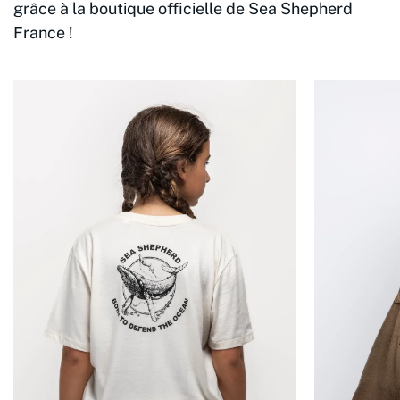
grâce à la boutique officielle de Sea Shepherd
France !