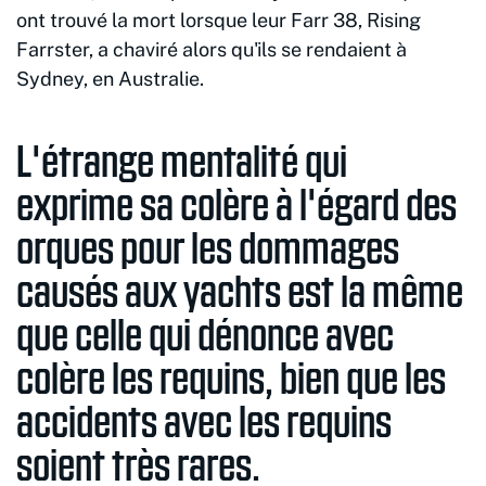
ont trouvé la mort lorsque leur Farr 38, Rising
Farrster, a chaviré alors qu'ils se rendaient à
Sydney, en Australie.
L'étrange mentalité qui
exprime sa colère à l'égard des
orques pour les dommages
causés aux yachts est la même
que celle qui dénonce avec
colère les requins, bien que les
accidents avec les requins
soient très rares.