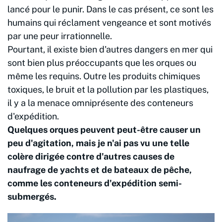
lancé pour le punir. Dans le cas présent, ce sont les
humains qui réclament vengeance et sont motivés
par une peur irrationnelle.
Pourtant, il existe bien d'autres dangers en mer qui
sont bien plus préoccupants que les orques ou
même les requins. Outre les produits chimiques
toxiques, le bruit et la pollution par les plastiques,
il y a la menace omniprésente des conteneurs
d'expédition.
Quelques orques peuvent peut-être causer un
peu d'agitation, mais je n'ai pas vu une telle
colère dirigée contre d'autres causes de
naufrage de yachts et de bateaux de pêche,
comme les conteneurs d'expédition semi-
submergés.