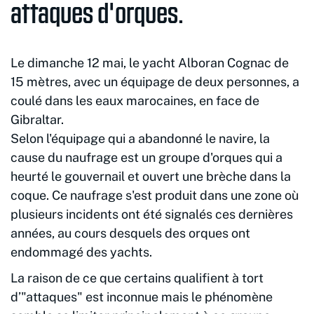
attaques d'orques.
Le dimanche 12 mai, le yacht Alboran Cognac de
15 mètres, avec un équipage de deux personnes, a
coulé dans les eaux marocaines, en face de
Gibraltar.
Selon l'équipage qui a abandonné le navire, la
cause du naufrage est un groupe d'orques qui a
heurté le gouvernail et ouvert une brèche dans la
coque. Ce naufrage s'est produit dans une zone où
plusieurs incidents ont été signalés ces dernières
années, au cours desquels des orques ont
endommagé des yachts.
La raison de ce que certains qualifient à tort
d’"attaques" est inconnue mais le phénomène