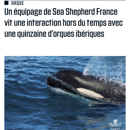
ORQUE
Un équipage de Sea Shepherd France
vit une interaction hors du temps avec
une quinzaine d’orques ibériques