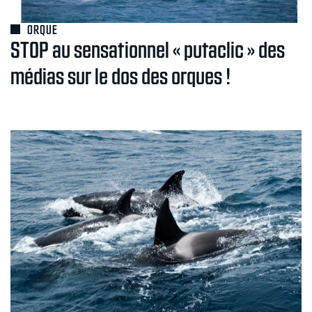
ORQUE
STOP au sensationnel « putaclic » des
médias sur le dos des orques !