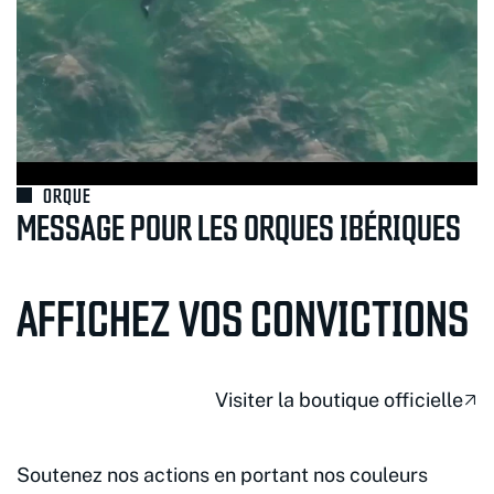
ORQUE
MESSAGE POUR LES ORQUES IBÉRIQUES
AFFICHEZ VOS CONVICTIONS
Visiter la boutique officielle
Soutenez nos actions en portant nos couleurs