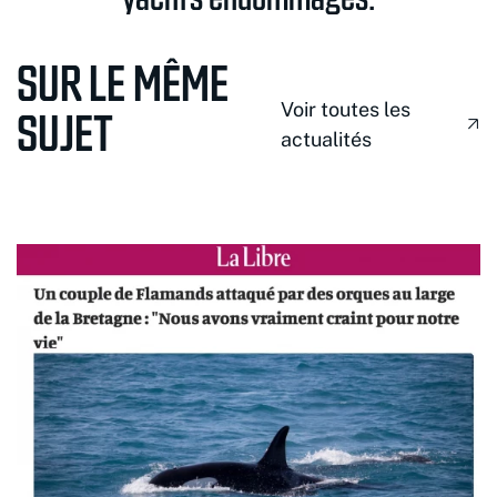
SUR LE MÊME
Voir toutes les
SUJET
actualités