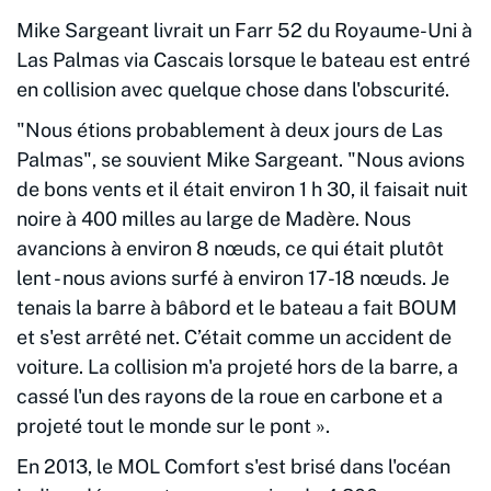
Mike Sargeant livrait un Farr 52 du Royaume-Uni à
Las Palmas via Cascais lorsque le bateau est entré
en collision avec quelque chose dans l'obscurité.
"Nous étions probablement à deux jours de Las
Palmas", se souvient Mike Sargeant. "Nous avions
de bons vents et il était environ 1 h 30, il faisait nuit
noire à 400 milles au large de Madère. Nous
avancions à environ 8 nœuds, ce qui était plutôt
lent - nous avions surfé à environ 17-18 nœuds. Je
tenais la barre à bâbord et le bateau a fait BOUM
et s'est arrêté net. C’était comme un accident de
voiture. La collision m'a projeté hors de la barre, a
cassé l'un des rayons de la roue en carbone et a
projeté tout le monde sur le pont ».
En 2013, le MOL Comfort s'est brisé dans l'océan