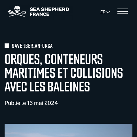
Panneau de gestion des cookies
FR
Menu
SAVE-IBERIAN-ORCA
ORQUES, CONTENEURS
MARITIMES ET COLLISIONS
AVEC LES BALEINES
Publié le 16 mai 2024