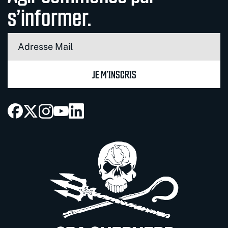
s’informer.
JE M’INSCRIS