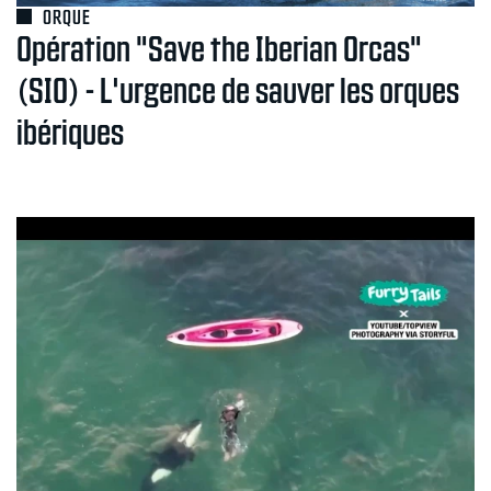
ORQUE
Opération "Save the Iberian Orcas"
(SIO) - L'urgence de sauver les orques
ibériques