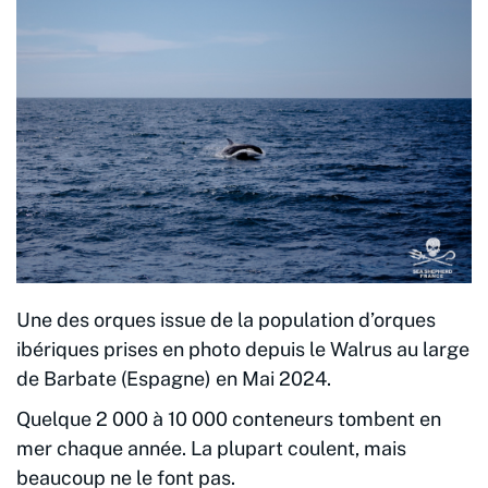
Une des orques issue de la population d’orques
ibériques prises en photo depuis le Walrus au large
de Barbate (Espagne) en Mai 2024.
Quelque 2 000 à 10 000 conteneurs tombent en
mer chaque année. La plupart coulent, mais
beaucoup ne le font pas.