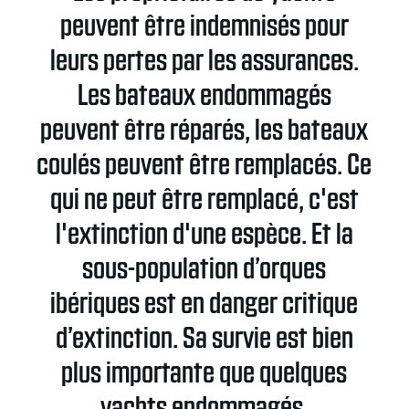
peuvent être indemnisés pour
leurs pertes par les assurances.
Les bateaux endommagés
peuvent être réparés, les bateaux
coulés peuvent être remplacés. Ce
qui ne peut être remplacé, c'est
l'extinction d'une espèce. Et la
sous-population d’orques
ibériques est en danger critique
d’extinction. Sa survie est bien
plus importante que quelques
yachts endommagés.