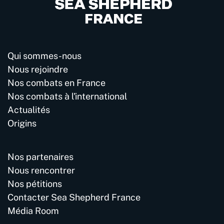
Qui sommes-nous
Nous rejoindre
Nos combats en France
Nos combats à l'international
Actualités
Origins
Nos partenaires
Nous rencontrer
Nos pétitions
Contacter Sea Shepherd France
Média Room