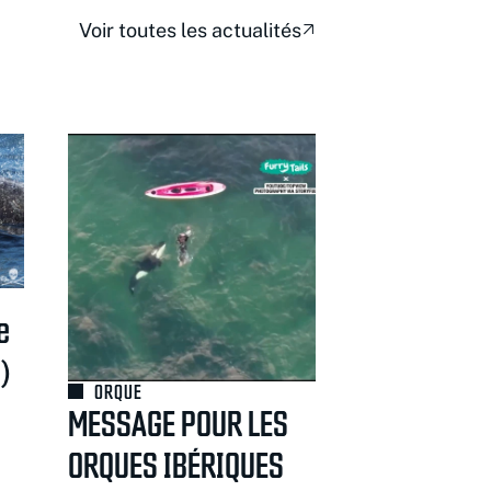
Voir toutes les actualités
e
O)
ORQUE
MESSAGE POUR LES
ORQUES IBÉRIQUES