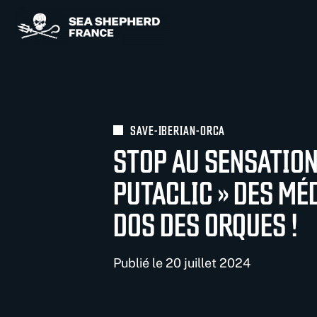
Panneau de gestion des cookies
SAVE-IBERIAN-ORCA
STOP AU SENSATION
PUTACLIC » DES MÉ
DOS DES ORQUES !
Publié le 20 juillet 2024