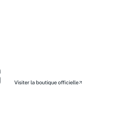
S
Visiter la boutique officielle