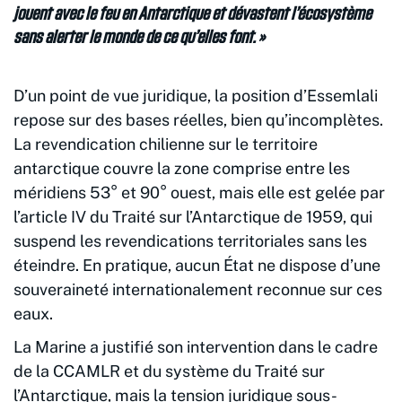
jouent avec le feu en Antarctique et dévastent l’écosystème
sans alerter le monde de ce qu’elles font. »
D’un point de vue juridique, la position d’Essemlali
repose sur des bases réelles, bien qu’incomplètes.
La revendication chilienne sur le territoire
antarctique couvre la zone comprise entre les
méridiens 53° et 90° ouest, mais elle est gelée par
l’article IV du Traité sur l’Antarctique de 1959, qui
suspend les revendications territoriales sans les
éteindre. En pratique, aucun État ne dispose d’une
souveraineté internationalement reconnue sur ces
eaux.
La Marine a justifié son intervention dans le cadre
de la CCAMLR et du système du Traité sur
l’Antarctique, mais la tension juridique sous-