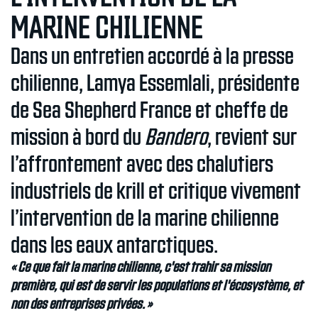
MARINE CHILIENNE
Dans un entretien accordé à la presse
chilienne, Lamya Essemlali, présidente
de Sea Shepherd France et cheffe de
mission à bord du
Bandero
, revient sur
l’affrontement avec des chalutiers
industriels de krill et critique vivement
l’intervention de la marine chilienne
dans les eaux antarctiques.
« Ce que fait la marine chilienne, c'est trahir sa mission
première, qui est de servir les populations et l'écosystème, et
non des entreprises privées. »