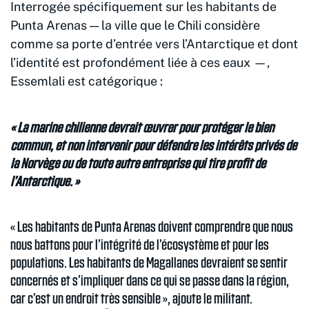
Interrogée spécifiquement sur les habitants de
Punta Arenas — la ville que le Chili considère
comme sa porte d’entrée vers l’Antarctique et dont
l’identité est profondément liée à ces eaux —,
Essemlali est catégorique :
« La marine chilienne devrait œuvrer pour protéger le bien
commun, et non intervenir pour défendre les intérêts privés de
la Norvège ou de toute autre entreprise qui tire profit de
l’Antarctique. »
« Les habitants de Punta Arenas doivent comprendre que nous
nous battons pour l’intégrité de l’écosystème et pour les
populations. Les habitants de Magallanes devraient se sentir
concernés et s’impliquer dans ce qui se passe dans la région,
car c’est un endroit très sensible », ajoute le militant.