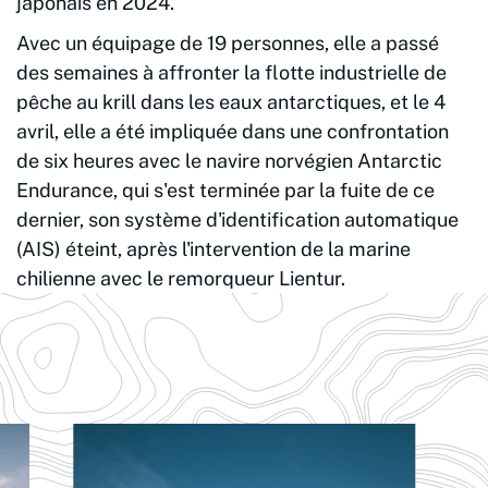
japonais en 2024.
Avec un équipage de 19 personnes, elle a passé
des semaines à affronter la flotte industrielle de
pêche au krill dans les eaux antarctiques, et le 4
avril, elle a été impliquée dans une confrontation
de six heures avec le navire norvégien Antarctic
Endurance, qui s'est terminée par la fuite de ce
dernier, son système d'identification automatique
(AIS) éteint, après l'intervention de la marine
chilienne avec le remorqueur Lientur.