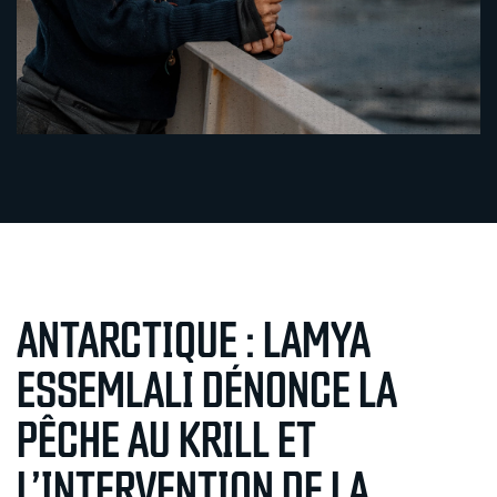
ANTARCTIQUE : LAMYA
ESSEMLALI DÉNONCE LA
PÊCHE AU KRILL ET
L’INTERVENTION DE LA