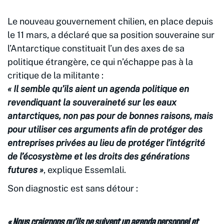
Le nouveau gouvernement chilien, en place depuis
le 11 mars, a déclaré que sa position souveraine sur
l’Antarctique constituait l’un des axes de sa
politique étrangère, ce qui n’échappe pas à la
critique de la militante :
« Il semble qu’ils aient un agenda politique en
revendiquant la souveraineté sur les eaux
antarctiques, non pas pour de bonnes raisons, mais
pour utiliser ces arguments afin de protéger des
entreprises privées au lieu de protéger l’intégrité
de l’écosystème et les droits des générations
futures »
, explique Essemlali.
Son diagnostic est sans détour :
« Nous craignons qu’ils ne suivent un agenda personnel et