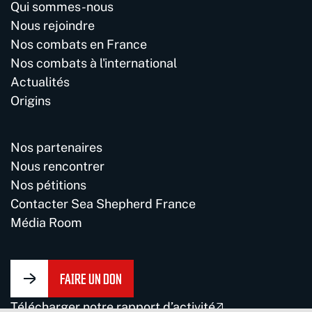
Qui sommes-nous
Nous rejoindre
Nos combats en France
Nos combats à l'international
Actualités
Origins
Nos partenaires
Nous rencontrer
Nos pétitions
Contacter Sea Shepherd France
Média Room
FAIRE UN DON
Télécharger notre rapport d’activité