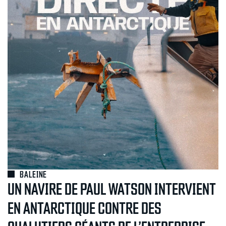
BALEINE
UN NAVIRE DE PAUL WATSON INTERVIENT
EN ANTARCTIQUE CONTRE DES