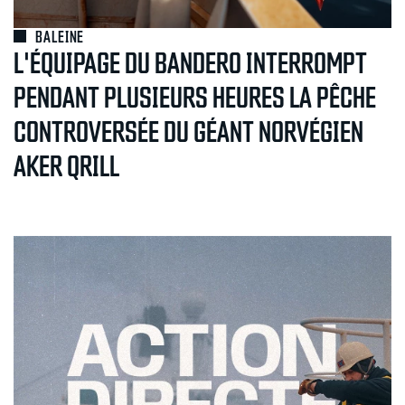
BALEINE
L'ÉQUIPAGE DU BANDERO INTERROMPT
PENDANT PLUSIEURS HEURES LA PÊCHE
CONTROVERSÉE DU GÉANT NORVÉGIEN
AKER QRILL