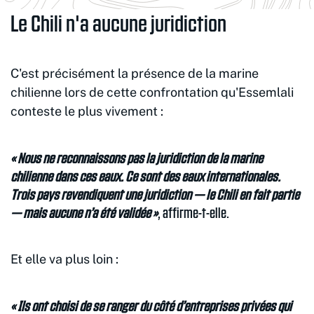
Le Chili n'a aucune juridiction
C'est précisément la présence de la marine
chilienne lors de cette confrontation qu'Essemlali
conteste le plus vivement :
« Nous ne reconnaissons pas la juridiction de la marine
chilienne dans ces eaux. Ce sont des eaux internationales.
Trois pays revendiquent une juridiction — le Chili en fait partie
— mais aucune n’a été validée »
, affirme-t-elle.
Et elle va plus loin :
« Ils ont choisi de se ranger du côté d’entreprises privées qui