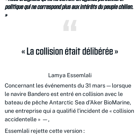
politique qui ne correspond plus aux intérêts du peuple chilien.
»
« La collision était délibérée »
Lamya Essemlali
Concernant les événements du 31 mars — lorsque
le navire Bandero est entré en collision avec le
bateau de pêche Antarctic Sea d’Aker BioMarine,
une entreprise qui a qualifié l’incident de « collision
accidentelle » —,
Essemlali rejette cette version :