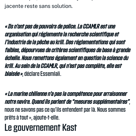
jacente reste sans solution.
« Ils n’ont pas de pouvoirs de police. La CCAMLR est une
organisation qui réglemente la recherche scientifique et
l’industrie de la pêche au krill. Des réglementations qui sont
faibles, dépourvues de critères scientifiques de base à grande
échelle. Nous remettons également en question la science du
krill. Au sein de la CCAMLR, qui n’est pas complète, elle est
biaisée »
, déclare Essemlali.
« La marine chilienne n’a pas la compétence pour arraisonner
notre navire. Quand ils parlent de “mesures supplémentaires”
,
nous ne savons pas ce qu’ils entendent par là. Nous sommes
prêts à tout », ajoute-t-elle.
Le gouvernement Kast