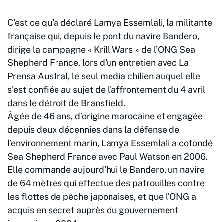
C'est ce qu'a déclaré Lamya Essemlali, la militante
française qui, depuis le pont du navire Bandero,
dirige la campagne « Krill Wars » de l’ONG Sea
Shepherd France, lors d'un entretien avec La
Prensa Austral, le seul média chilien auquel elle
s'est confiée au sujet de l'affrontement du 4 avril
dans le détroit de Bransfield.
Âgée de 46 ans, d’origine marocaine et engagée
depuis deux décennies dans la défense de
l’environnement marin, Lamya Essemlali a cofondé
Sea Shepherd France avec Paul Watson en 2006.
Elle commande aujourd’hui le Bandero, un navire
de 64 mètres qui effectue des patrouilles contre
les flottes de pêche japonaises, et que l’ONG a
acquis en secret auprès du gouvernement