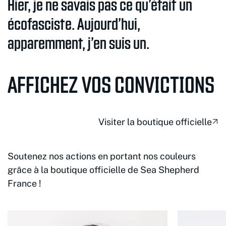
Hier, je ne savais pas ce qu’était un
écofasciste. Aujourd’hui,
apparemment, j’en suis un.
AFFICHEZ VOS CONVICTIONS
Visiter la boutique officielle
Soutenez nos actions en portant nos couleurs
grâce à la boutique officielle de Sea Shepherd
France !