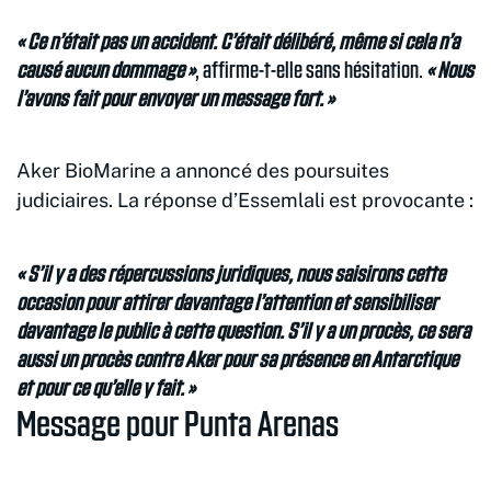
« Ce n’était pas un accident. C’était délibéré, même si cela n’a
causé aucun dommage »
, affirme-t-elle sans hésitation.
« Nous
l’avons fait pour envoyer un message fort. »
Aker BioMarine a annoncé des poursuites
judiciaires. La réponse d’Essemlali est provocante :
« S’il y a des répercussions juridiques, nous saisirons cette
occasion pour attirer davantage l’attention et sensibiliser
davantage le public à cette question. S’il y a un procès, ce sera
aussi un procès contre Aker pour sa présence en Antarctique
et pour ce qu’elle y fait. »
Message pour Punta Arenas