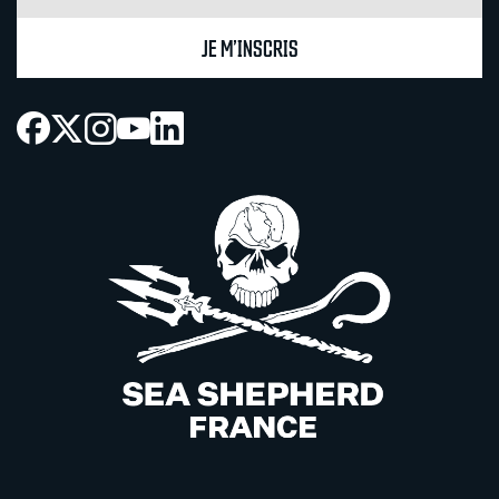
JE M’INSCRIS