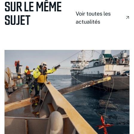
SUR LE MÊME
Voir toutes les
SUJET
actualités