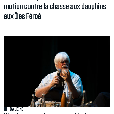
motion contre la chasse aux dauphins
aux Îles Féroé
BALEINE