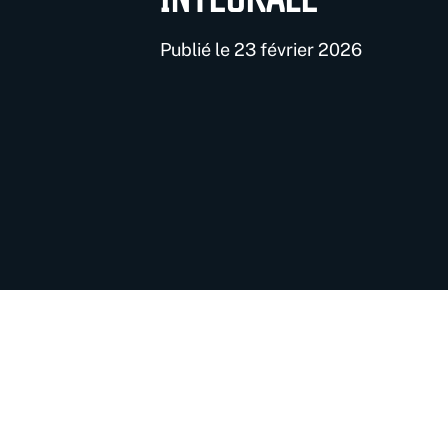
Publié le 23 février 2026