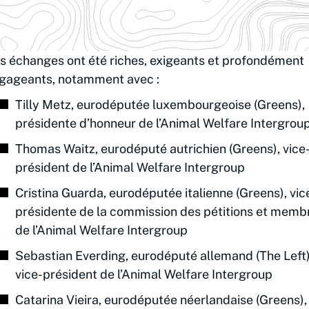
s échanges ont été riches, exigeants et profondément
gageants, notamment avec :
Tilly Metz, eurodéputée luxembourgeoise (Greens),
présidente d’honneur de l’Animal Welfare Intergrou
Thomas Waitz, eurodéputé autrichien (Greens), vice
président de l’Animal Welfare Intergroup
Cristina Guarda, eurodéputée italienne (Greens), vic
présidente de la commission des pétitions et memb
de l’Animal Welfare Intergroup
Sebastian Everding, eurodéputé allemand (The Left)
vice-président de l’Animal Welfare Intergroup
Catarina Vieira, eurodéputée néerlandaise (Greens),