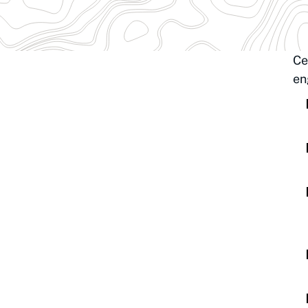
Ce
en