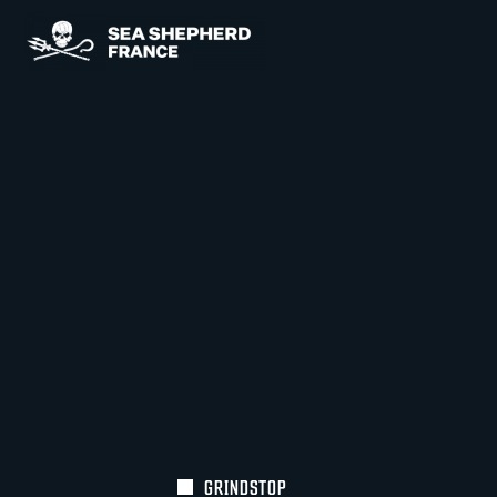
GRINDSTOP