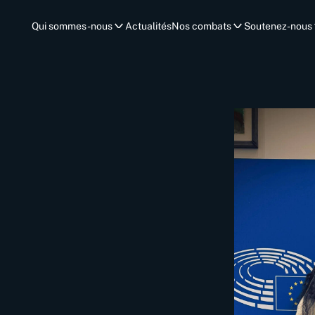
Qui sommes-nous
Actualités
Nos combats
Soutenez-nous