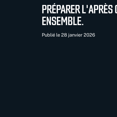
PRÉPARER L'APRÈS 
ENSEMBLE.
Publié le 28 janvier 2026