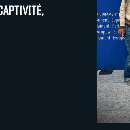
CAPTIVITÉ,