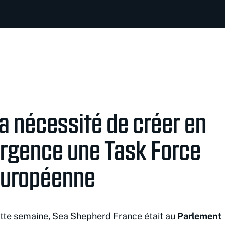
a nécessité de créer en
rgence une Task Force
uropéenne
tte semaine, Sea Shepherd France était au
Parlement