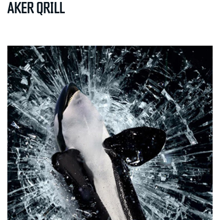
AKER QRILL