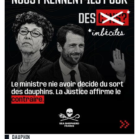
DAUPHIN