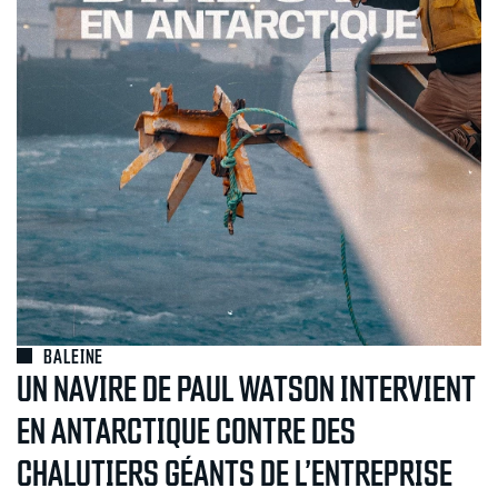
BALEINE
UN NAVIRE DE PAUL WATSON INTERVIENT
EN ANTARCTIQUE CONTRE DES
CHALUTIERS GÉANTS DE L’ENTREPRISE