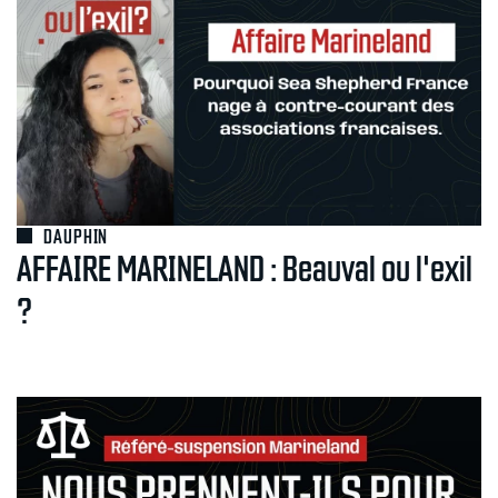
DAUPHIN
AFFAIRE MARINELAND : Beauval ou l'exil
?