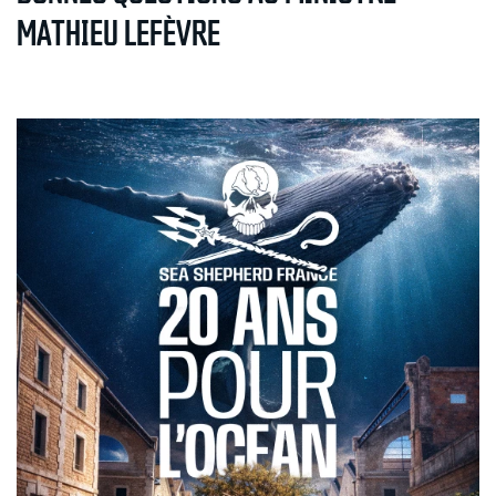
MATHIEU LEFÈVRE