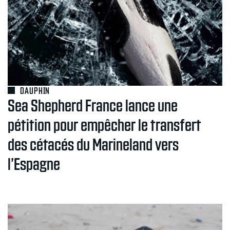
DAUPHIN
Sea Shepherd France lance une
pétition pour empêcher le transfert
des cétacés du Marineland vers
l’Espagne