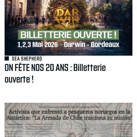
SEA SHEPHERD
ON FÊTE NOS 20 ANS : Billetterie
ouverte !