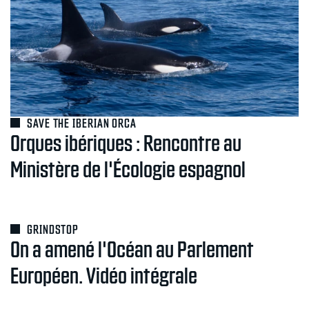
SAVE THE IBERIAN ORCA
Orques ibériques : Rencontre au
Ministère de l'Écologie espagnol
GRINDSTOP
On a amené l'Océan au Parlement
Européen. Vidéo intégrale