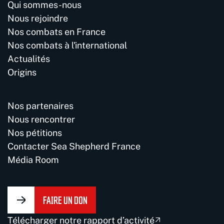
Qui sommes-nous
Nous rejoindre
Nos combats en France
Nos combats à l'international
Actualités
Origins
Nos partenaires
Nous rencontrer
Nos pétitions
Contacter Sea Shepherd France
Média Room
FAIRE UN DON
Télécharger notre rapport d’activité