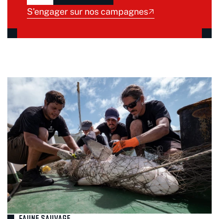
S'engager sur nos campagnes
FAUNE SAUVAGE