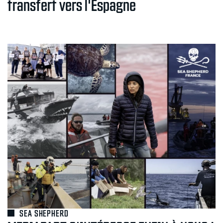
transfert vers l'Espagne
SEA SHEPHERD