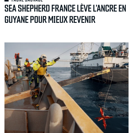
SEA SHEPHERD FRANCE LÈVE L’ANCRE EN
GUYANE POUR MIEUX REVENIR