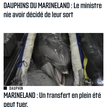
DAUPHINS DU MARINELAND : Le ministre
nie avoir décidé de leur sort
DAUPHIN
MARINELAND : Un transfert en plein été
peut tuer.