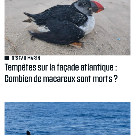
OISEAU MARIN
Tempêtes sur la façade atlantique :
Combien de macareux sont morts ?