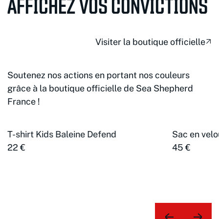
AFFICHEZ VOS CONVICTIONS
Visiter la boutique officielle
Soutenez nos actions en portant nos couleurs
grâce à la boutique officielle de Sea Shepherd
France !
T-shirt Kids Baleine Defend
Sac en velo
22 €
45 €