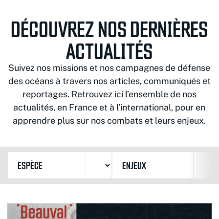
DÉCOUVREZ NOS DERNIÈRES
ACTUALITÉS
Suivez nos missions et nos campagnes de défense
des océans à travers nos articles, communiqués et
reportages. Retrouvez ici l’ensemble de nos
actualités, en France et à l’international, pour en
apprendre plus sur nos combats et leurs enjeux.