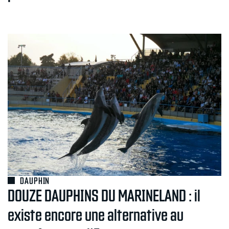
DAUPHIN
DOUZE DAUPHINS DU MARINELAND : il
existe encore une alternative au